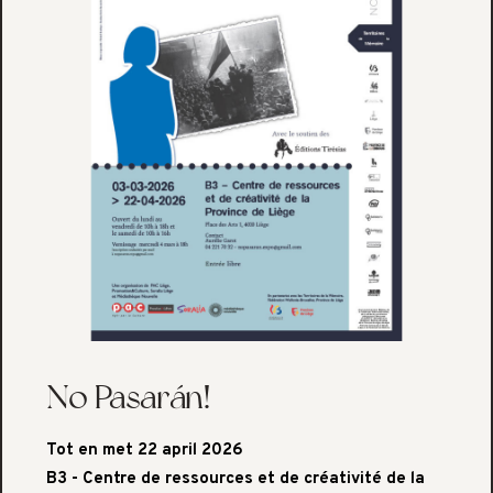
No Pasarán!
Tot en met 22 april 2026
B3 - Centre de ressources et de créativité de la