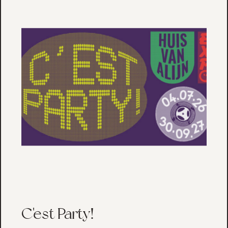
C'est Party!