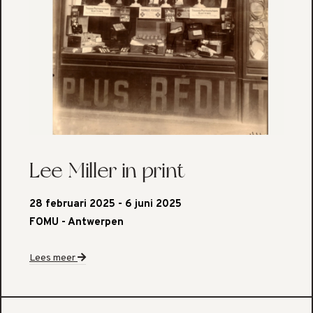
Lee Miller in print
28 februari 2025 - 6 juni 2025
FOMU - Antwerpen
Lees meer