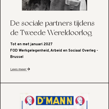
De sociale partners tijdens
de Tweede Wereldoorlog
Tot en met januari 2027
FOD Werkgelegenheid, Arbeid en Sociaal Overleg
-
Brussel
Lees meer