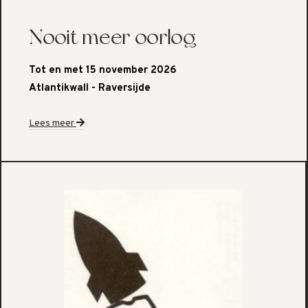
Nooit meer oorlog
Tot en met 15 november 2026
Atlantikwall - Raversijde
Lees meer