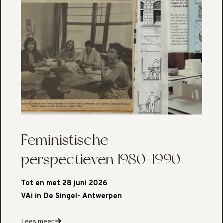
Feministische
perspectieven 1980-1990
Tot en met 28 juni 2026
VAi in De Singel- Antwerpen
Lees meer