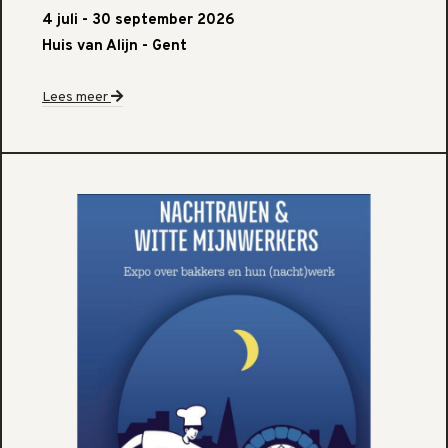
4 juli - 30 september 2026
Huis van Alijn - Gent
Lees meer