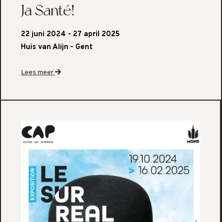
Ja Santé!
22 juni 2024 - 27 april 2025
Huis van Alijn - Gent
Lees meer