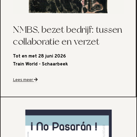
NMBS, bezet bedrijf: tussen
collaboratie en verzet
Tot en met 28 juni 2026
Train World - Schaarbeek
Lees meer