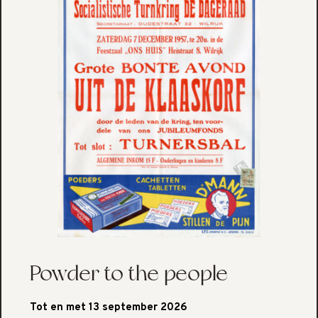
Powder to the people
Tot en met 13 september 2026