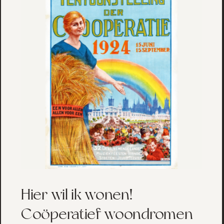
Hier wil ik wonen!
Coöperatief woondromen