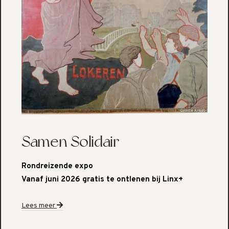
Samen Solidair
Rondreizende expo
Vanaf juni 2026 gratis te ontlenen bij Linx+
Lees meer