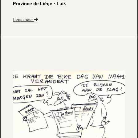
Province de Liège - Luik
Lees meer