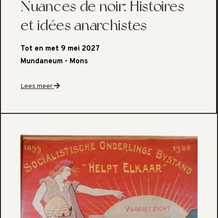
Nuances de noir: Histoires
et idées anarchistes
Tot en met 9 mei 2027
Mundaneum - Mons
Lees meer