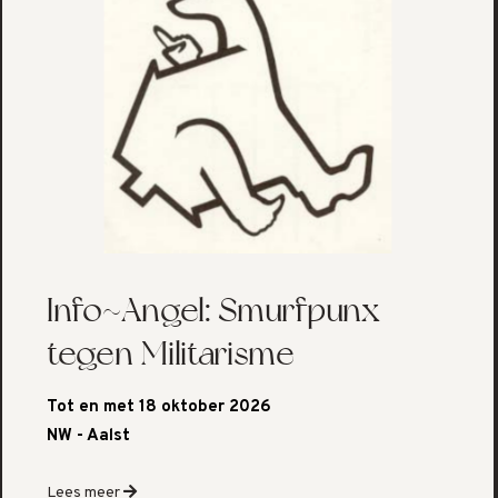
Info~Angel: Smurfpunx
tegen Militarisme
Tot en met 18 oktober 2026
NW - Aalst
Lees meer