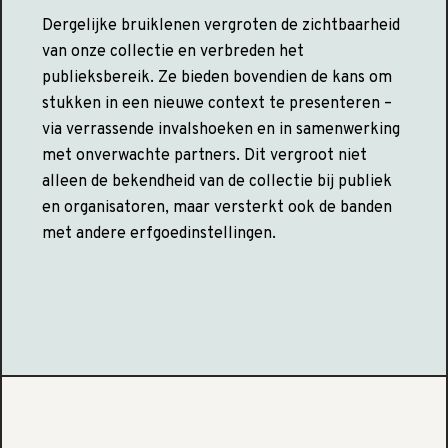
Dergelijke bruiklenen vergroten de zichtbaarheid
van onze collectie en verbreden het
publieksbereik. Ze bieden bovendien de kans om
stukken in een nieuwe context te presenteren –
via verrassende invalshoeken en in samenwerking
met onverwachte partners. Dit vergroot niet
alleen de bekendheid van de collectie bij publiek
en organisatoren, maar versterkt ook de banden
met andere erfgoedinstellingen.