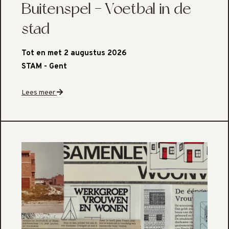
Buitenspel - Voetbal in de
stad
Tot en met 2 augustus 2026
STAM - Gent
Lees meer