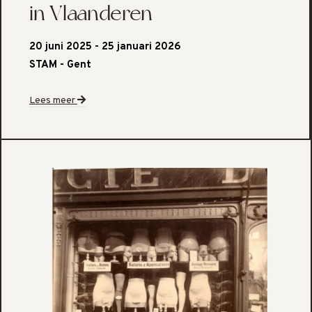
in Vlaanderen
20 juni 2025 - 25 januari 2026
STAM - Gent
Lees meer