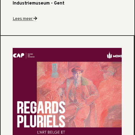
Industriemuseum - Gent
Lees meer