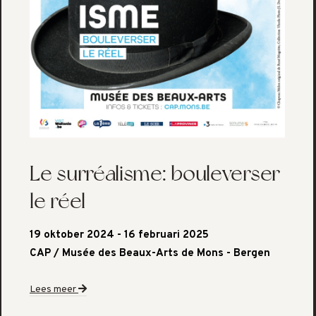
Le surréalisme: bouleverser
le réel
19 oktober 2024 - 16 februari 2025
CAP / Musée des Beaux-Arts de Mons - Bergen
Lees meer