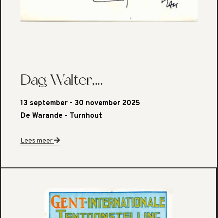
Dag Walter,...
13 september - 30 november 2025
De Warande - Turnhout
Lees meer