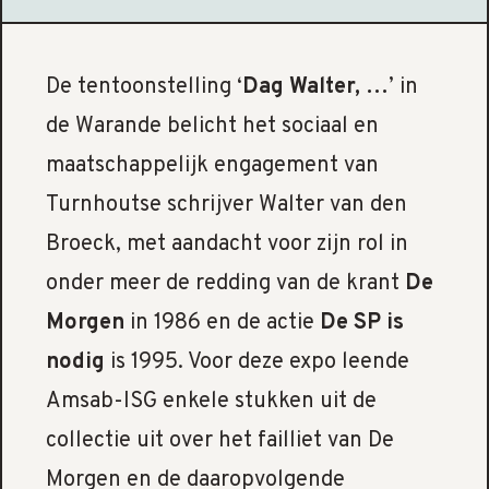
De tentoonstelling ‘
Dag Walter, …
’ in
de Warande belicht het sociaal en
maatschappelijk engagement van
Turnhoutse schrijver Walter van den
Broeck, met aandacht voor zijn rol in
onder meer de redding van de krant
De
Morgen
in 1986 en de actie
De SP is
nodig
is 1995. Voor deze expo leende
Amsab-ISG enkele stukken uit de
collectie uit over het failliet van De
Morgen en de daaropvolgende