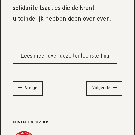
solidariteitsacties die de krant
uiteindelijk hebben doen overleven.
Lees meer over deze tentoonstelling
Vorige
Volgende
CONTACT & BEZOEK