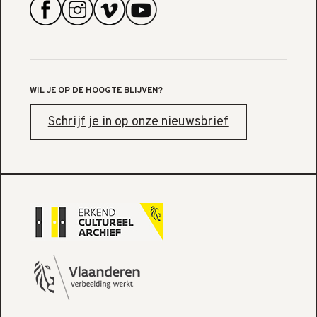
WIL JE OP DE HOOGTE BLIJVEN?
Schrijf je in op onze nieuwsbrief