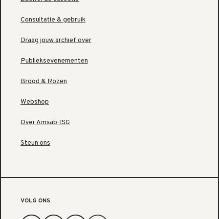
Consultatie & gebruik
Draag jouw archief over
Publieksevenementen
Brood & Rozen
Webshop
Over Amsab-ISG
Steun ons
VOLG ONS