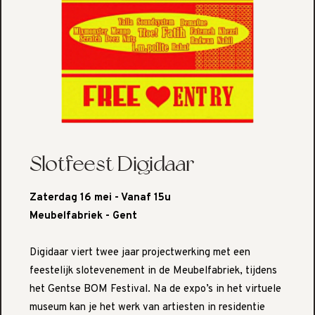
Slotfeest Digidaar
Zaterdag 16 mei - Vanaf 15u
Meubelfabriek - Gent
Digidaar viert twee jaar projectwerking met een
feestelijk slotevenement in de Meubelfabriek, tijdens
het Gentse BOM Festival. Na de expo’s in het virtuele
museum kan je het werk van artiesten in residentie