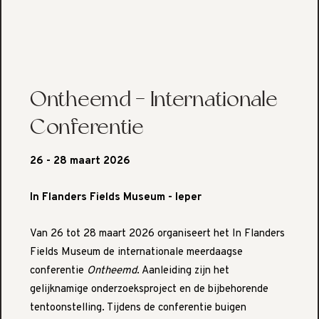
Ontheemd - Internationale
Conferentie
26 - 28 maart 2026
In Flanders Fields Museum - Ieper
Van 26 tot 28 maart 2026 organiseert het In Flanders
Fields Museum de internationale meerdaagse
conferentie
Ontheemd
. Aanleiding zijn het
gelijknamige onderzoeksproject en de bijbehorende
tentoonstelling. Tijdens de conferentie buigen