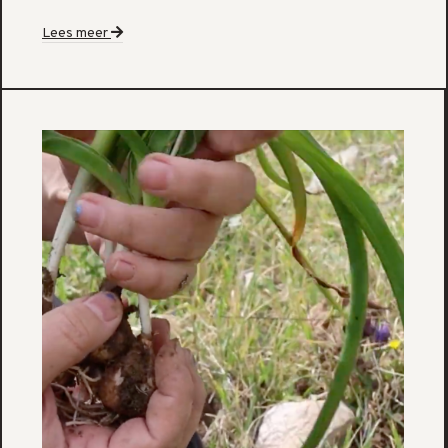
Lees meer