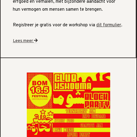
erfgoed en verhalen, met bijzondere aandacht voor
hun vermogen om mensen samen te brengen.
Registreer je gratis voor de workshop via
dit formulier
.
Lees meer