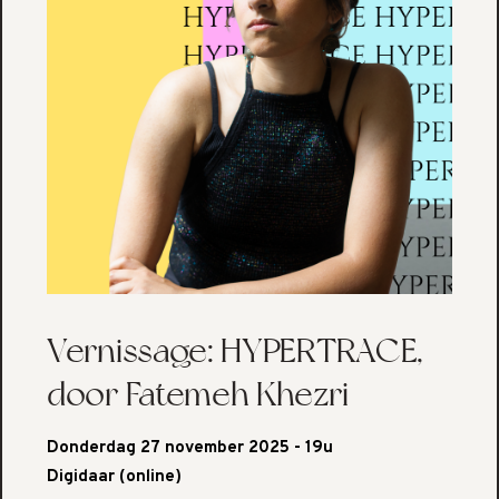
Vernissage: HYPERTRACE,
door Fatemeh Khezri
Donderdag 27 november 2025 - 19u
Digidaar (online)