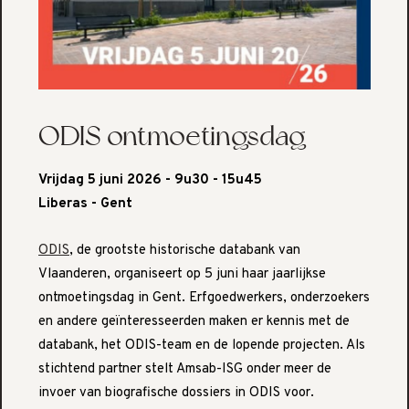
ODIS ontmoetingsdag
Vrijdag 5 juni 2026 - 9u30 - 15u45
Liberas - Gent
ODIS
, de grootste historische databank van
Vlaanderen, organiseert op 5 juni haar jaarlijkse
ontmoetingsdag in Gent. Erfgoedwerkers, onderzoekers
en andere geïnteresseerden maken er kennis met de
databank, het ODIS-team en de lopende projecten. Als
stichtend partner stelt Amsab-ISG onder meer de
invoer van biografische dossiers in ODIS voor.