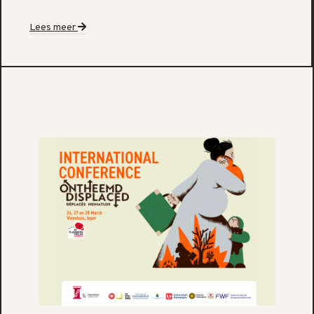
Lees meer