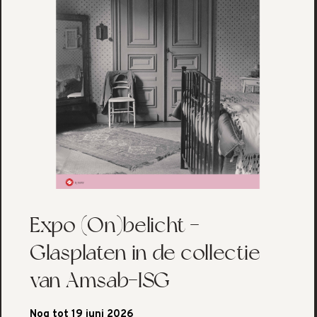
Expo (On)belicht -
Glasplaten in de collectie
van Amsab-ISG
Nog tot 19 juni 2026