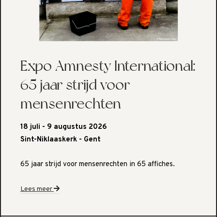
Expo Amnesty International:
65 jaar strijd voor
mensenrechten
18 juli - 9 augustus 2026
Sint-Niklaaskerk - Gent
65 jaar strijd voor mensenrechten in 65 affiches.
Lees meer