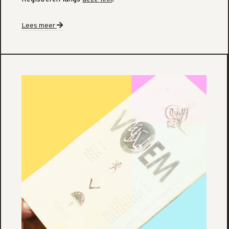
Lees meer