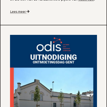
Lees meer