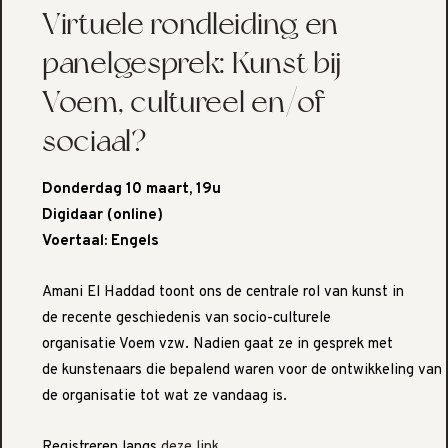
Virtuele rondleiding en
panelgesprek: Kunst bij
Voem, cultureel en/of
sociaal?
Donderdag 10 maart, 19u
Digidaar (online)
Voertaal: Engels
Amani El Haddad toont ons de centrale rol van kunst in
de recente geschiedenis van socio-culturele
organisatie Voem vzw. Nadien gaat ze in gesprek met
de kunstenaars die bepalend waren voor de ontwikkeling van
de organisatie tot wat ze vandaag is.
Registreren langs
deze link
.