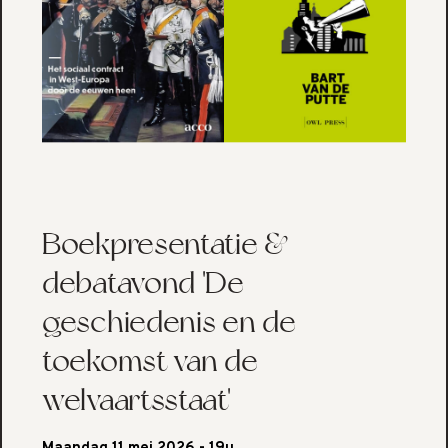
Boekpresentatie &
debatavond 'De
geschiedenis en de
toekomst van de
welvaartsstaat'