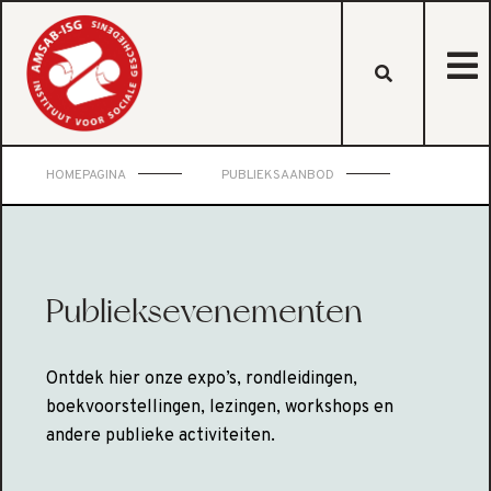
HOMEPAGINA
PUBLIEKSAANBOD
Publieksevenementen
Ontdek hier onze expo’s, rondleidingen,
boekvoorstellingen, lezingen, workshops en
andere publieke activiteiten.