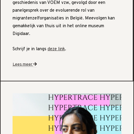
geschiedenis van VOEM vzw, gevolgd door een
panelgesprek over de evoluerende rol van
migrantenzelforganisaties in België. Meevolgen kan
gemakkelijk van thuis uit in het online museum
Digidaar.
Schrijf je in langs
deze link
.
Lees meer