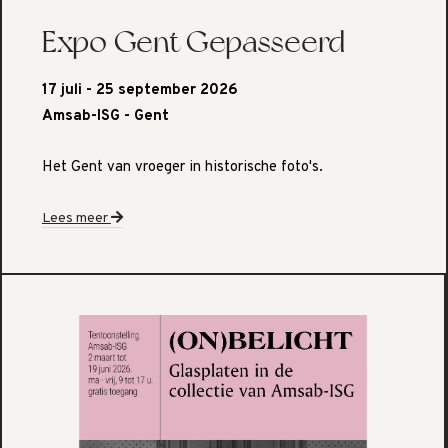
Expo Gent Gepasseerd
17 juli - 25 september 2026
Amsab-ISG - Gent
Het Gent van vroeger in historische foto's.
Lees meer