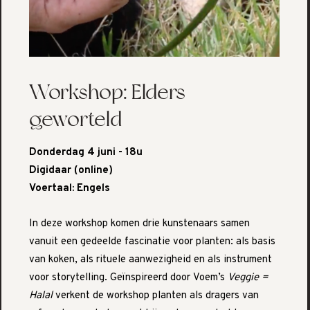
Workshop: Elders
geworteld
Donderdag 4 juni - 18u
Digidaar (online)
Voertaal: Engels
In deze workshop komen drie kunstenaars samen
vanuit een gedeelde fascinatie voor planten: als basis
van koken, als rituele aanwezigheid en als instrument
voor storytelling. Geïnspireerd door Voem’s
Veggie =
Halal
verkent de workshop planten als dragers van