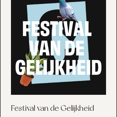
Festival van de Gelijkheid