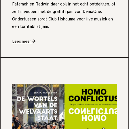
Fatemeh en Radwin daar ook in het echt ontdekken, of
zelf meedoen met de graffiti jam van DemaOne.
Ondertussen zorgt Club Hshouma voor live muziek en
een turntablist jam.
Lees meer