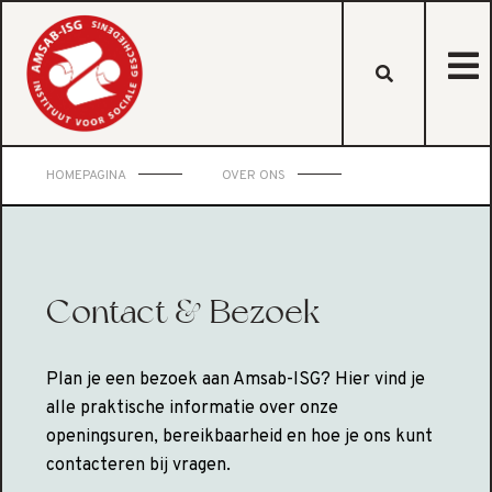
HOMEPAGINA
OVER ONS
Contact & Bezoek
Plan je een bezoek aan Amsab-ISG? Hier vind je
alle praktische informatie over onze
openingsuren, bereikbaarheid en hoe je ons kunt
contacteren bij vragen.