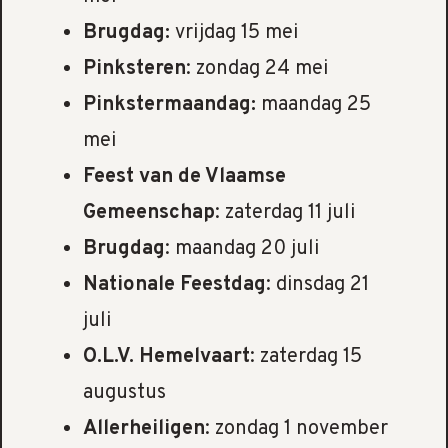
Brugdag:
vrijdag 15 mei
Pinksteren
: zondag 24 mei
Pinkstermaandag:
maandag 25
mei
Feest van de Vlaamse
Gemeenschap
: zaterdag 11 juli
Brugdag
: maandag 20 juli
Nationale Feestdag
: dinsdag 21
juli
O.L.V. Hemelvaart
: zaterdag 15
augustus
Allerheiligen
: zondag 1 november