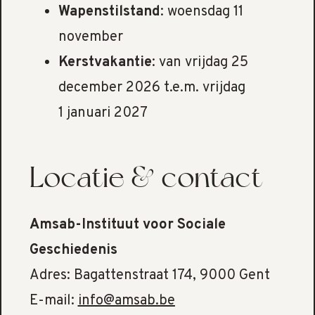
Wapenstilstand
: woensdag 11
november
Kerstvakantie
: van vrijdag 25
december 2026 t.e.m. vrijdag
1 januari 2027
Locatie & contact
Amsab-Instituut voor Sociale
Geschiedenis
Adres: Bagattenstraat 174, 9000 Gent
E-mail:
info@amsab.be