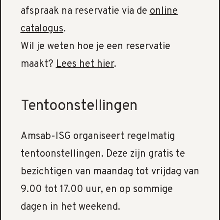
afspraak na reservatie via de
online
catalogus
.
Wil je weten hoe je een reservatie
maakt?
Lees het hier
.
Tentoonstellingen
Amsab-ISG organiseert regelmatig
tentoonstellingen. Deze zijn gratis te
bezichtigen van maandag tot vrijdag van
9.00 tot 17.00 uur, en op sommige
dagen in het weekend.