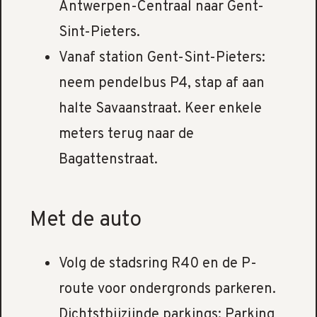
Antwerpen-Centraal naar Gent-
Sint-Pieters.
Vanaf station Gent-Sint-Pieters:
neem pendelbus P4, stap af aan
halte Savaanstraat. Keer enkele
meters terug naar de
Bagattenstraat.
Met de auto
Volg de stadsring R40 en de P-
route voor ondergronds parkeren.
Dichtstbijzijnde parkings: Parking