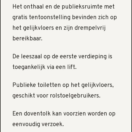
Het onthaal en de publieksruimte met
gratis tentoonstelling bevinden zich op
het gelijkvloers en zijn drempelvrij
bereikbaar.
De leeszaal op de eerste verdieping is
toegankelijk via een lift.
Publieke toiletten op het gelijkvloers,
geschikt voor rolstoelgebruikers.
Een doventolk kan voorzien worden op
eenvoudig verzoek.