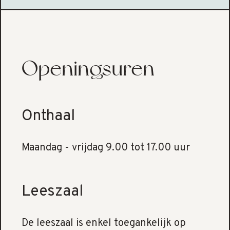
Openingsuren
Onthaal
Maandag - vrijdag 9.00 tot 17.00 uur
Leeszaal
De leeszaal is enkel toegankelijk op