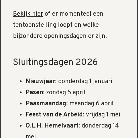
Bekijk hier
of er momenteel een
tentoonstelling loopt en welke
bijzondere openingsdagen er zijn.
Sluitingsdagen 2026
Nieuwjaar
: donderdag 1 januari
Pasen
: zondag 5 april
Paasmaandag:
maandag 6 april
Feest van de Arbeid
: vrijdag 1 mei
O.L.H. Hemelvaart
: donderdag 14
mei