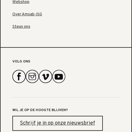
Webshop
Over Amsab-ISG
Steun ons
VOLG ONS
WIL JE OP DE HOOGTE BLIJVEN?
Schrijf je in op onze nieuwsbrief