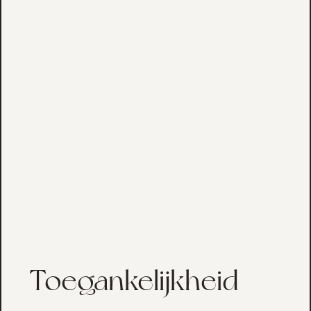
Toegankelijkheid