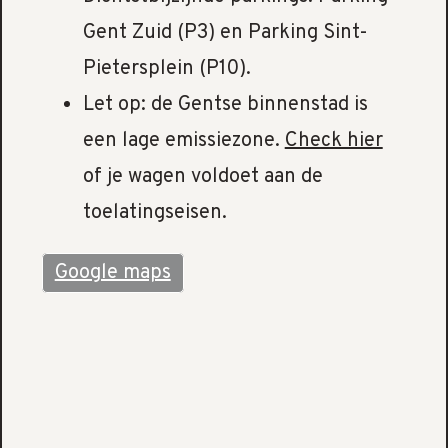
Gent Zuid (P3) en Parking Sint-
Pietersplein (P10).
Let op: de Gentse binnenstad is
een lage emissiezone.
Check hier
of je wagen voldoet aan de
toelatingseisen.
Google maps