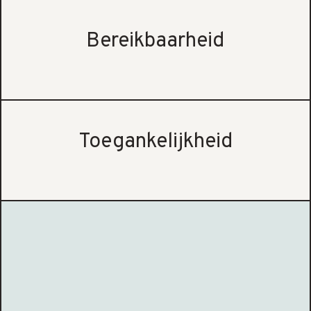
Bereikbaarheid
Toegankelijkheid