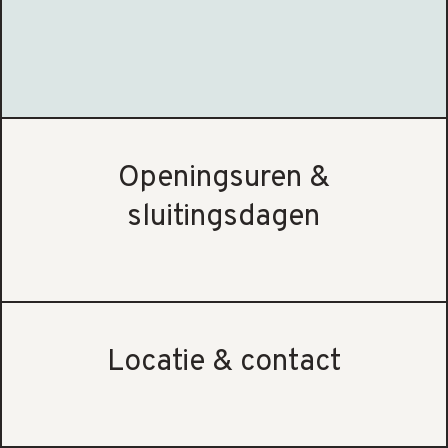
Openingsuren &
sluitingsdagen
Locatie & contact