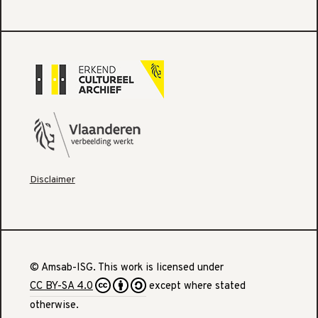
Disclaimer
© Amsab-ISG. This work is licensed under
CC BY-SA 4.0
except where stated
otherwise.