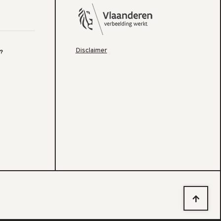
Disclaimer
?