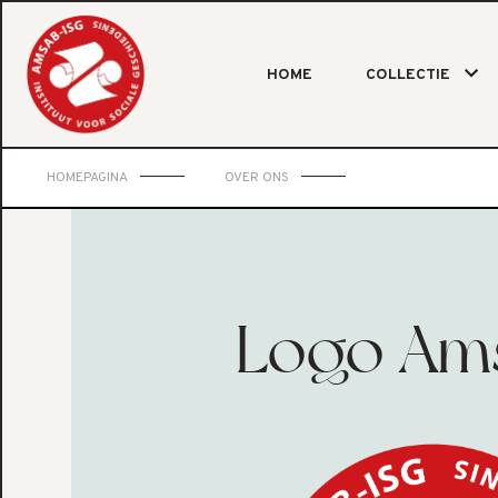
HOME
COLLECTIE
HOMEPAGINA
OVER ONS
Logo Am