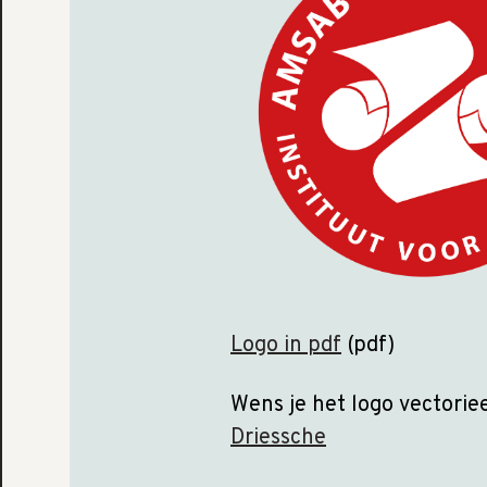
Logo in pdf
(pdf)
Wens je het logo vectoriee
Driessche