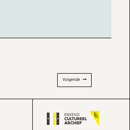
Volgende