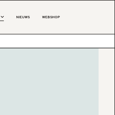
NIEUWS
WEBSHOP