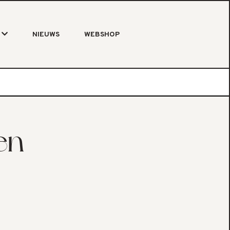
NIEUWS
WEBSHOP
en