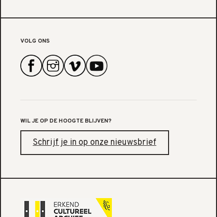
VOLG ONS
WIL JE OP DE HOOGTE BLIJVEN?
Schrijf je in op onze nieuwsbrief