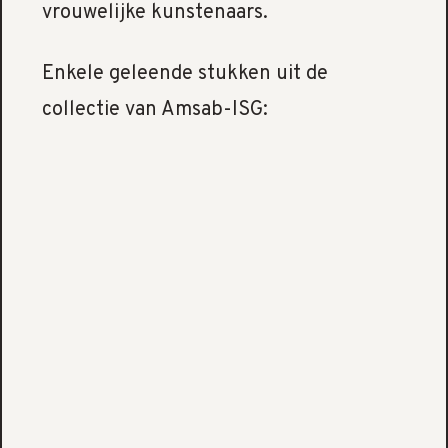
vrouwelijke kunstenaars.
Enkele geleende stukken uit de
collectie van Amsab-ISG: