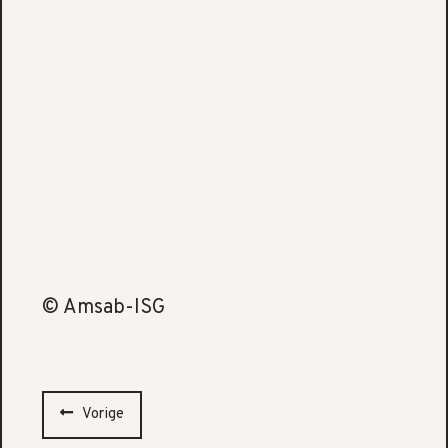
© Amsab-ISG
Vorige