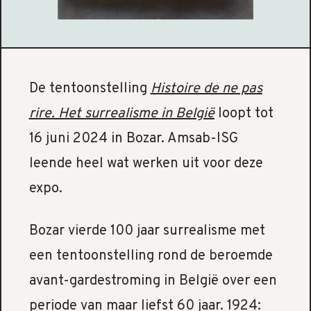
De tentoonstelling
Histoire de ne pas
rire. Het surrealisme in België
loopt tot
16 juni 2024 in Bozar. Amsab-ISG
leende heel wat werken uit voor deze
expo.
Bozar vierde 100 jaar surrealisme met
een tentoonstelling rond de beroemde
avant-gardestroming in België over een
periode van maar liefst 60 jaar. 1924: