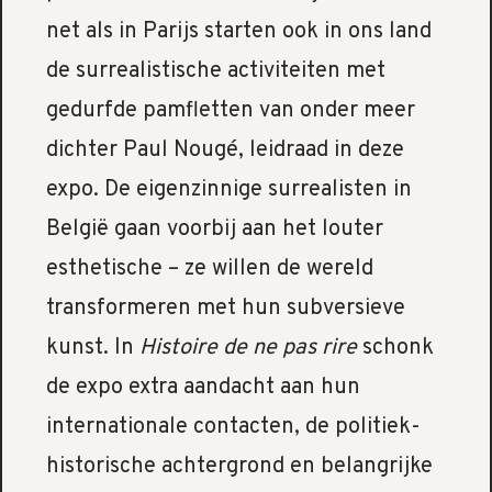
net als in Parijs starten ook in ons land
de surrealistische activiteiten met
gedurfde pamfletten van onder meer
dichter Paul Nougé, leidraad in deze
expo. De eigenzinnige surrealisten in
België gaan voorbij aan het louter
esthetische – ze willen de wereld
transformeren met hun subversieve
kunst. In
Histoire de ne pas rire
schonk
de expo extra aandacht aan hun
internationale contacten, de politiek-
historische achtergrond en belangrijke