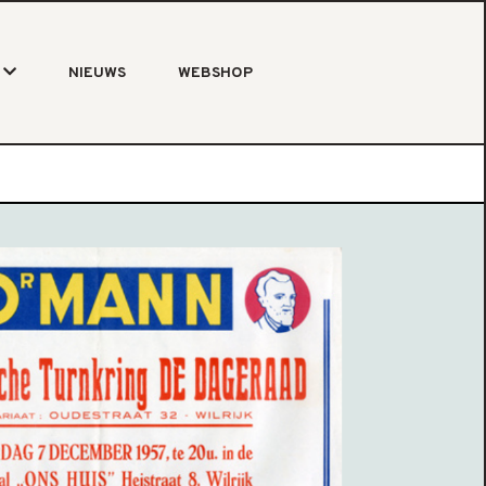
NIEUWS
WEBSHOP