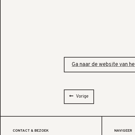
Ga naar de website van h
Vorige
CONTACT & BEZOEK
NAVIGEER