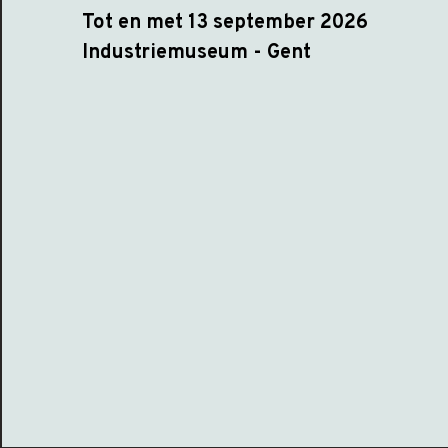
Tot en met 13 september 2026
Industriemuseum - Gent