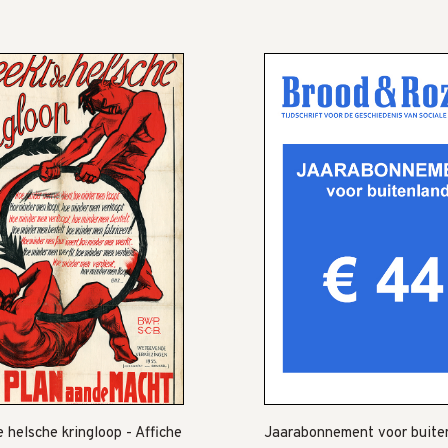
 helsche kringloop - Affiche
Jaarabonnement voor buite