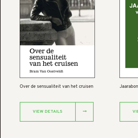
Over de sensualiteit van het cruisen
Jaarabon
VIEW DETAILS
VI