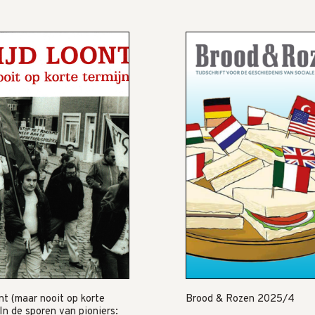
ont (maar nooit op korte
Brood & Rozen 2025/4
 In de sporen van pioniers: