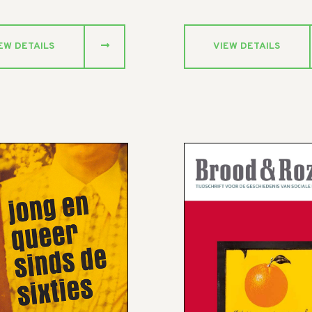
EW DETAILS
VIEW DETAILS