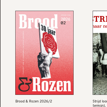
Brood & Rozen 2026/2
Strijd lo
termijn).