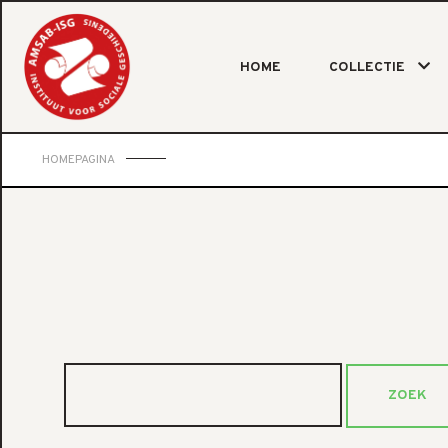
HOME
COLLECTIE
HOMEPAGINA