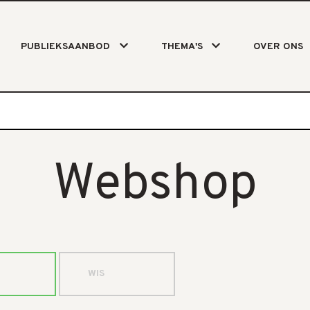
PUBLIEKSAANBOD
THEMA'S
OVER ONS
Webshop