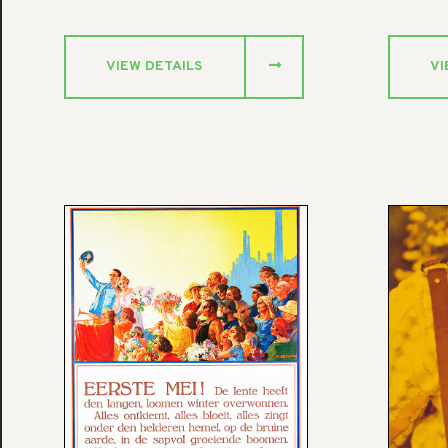
VIEW DETAILS
VI