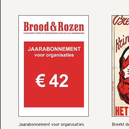
Jaarabonnement voor organisaties
Breekt de