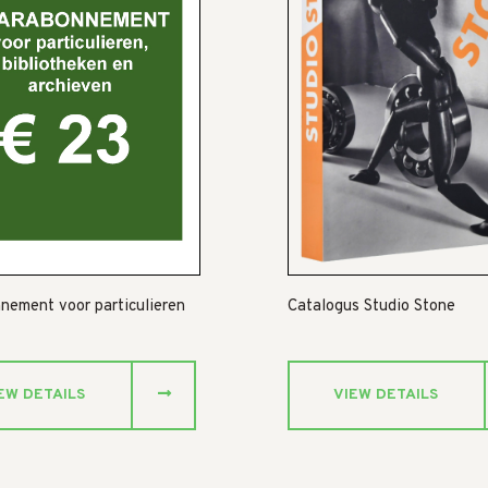
nement voor particulieren
Catalogus Studio Stone
EW DETAILS
VIEW DETAILS