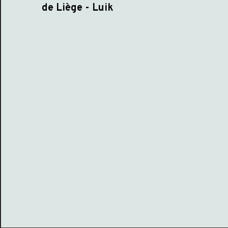
de Liège - Luik