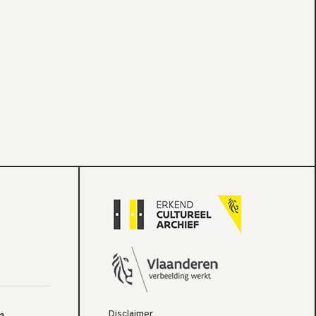
Disclaimer