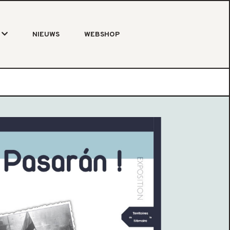
NIEUWS
WEBSHOP