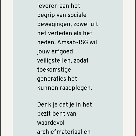
leveren aan het
begrip van sociale
bewegingen, zowel uit
het verleden als het
heden. Amsab-ISG wil
jouw erfgoed
veiligstellen, zodat
toekomstige
generaties het
kunnen raadplegen.
Denk je dat je in het
bezit bent van
waardevol
archiefmateriaal en