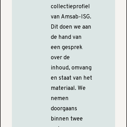
collectieprofiel
van Amsab-ISG.
Dit doen we aan
de hand van
een gesprek
over de
inhoud, omvang
en staat van het
materiaal. We
nemen
doorgaans
binnen twee