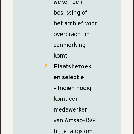
weken een
beslissing of
het archief voor
overdracht in
aanmerking
komt.
Plaatsbezoek
en selectie
- Indien nodig
komt een
medewerker
van Amsab-ISG
bij je langs om