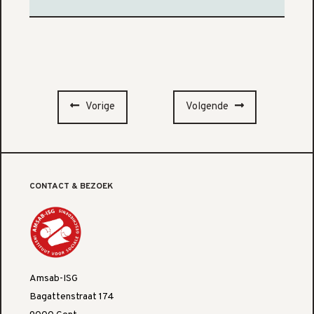
Vorige
Volgende
CONTACT & BEZOEK
Amsab-ISG
Bagattenstraat 174