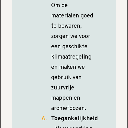
Om de
materialen goed
te bewaren,
zorgen we voor
een geschikte
klimaatregeling
en maken we
gebruik van
zuurvrije
mappen en
archiefdozen.
Toegankelijkheid