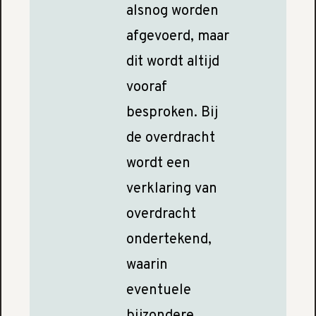
alsnog worden
afgevoerd, maar
dit wordt altijd
vooraf
besproken. Bij
de overdracht
wordt een
verklaring van
overdracht
ondertekend,
waarin
eventuele