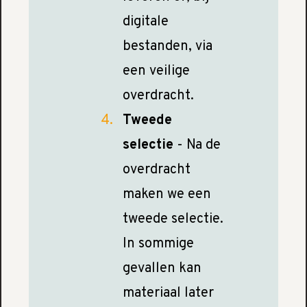
digitale
bestanden, via
een veilige
overdracht.
Tweede
selectie
- Na de
overdracht
maken we een
tweede selectie.
In sommige
gevallen kan
materiaal later