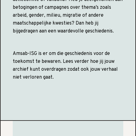
betogingen of campagnes over thema’s zoals
arbeid, gender, milieu, migratie of andere
maatschappelijke kwesties? Dan heb jij
bijgedragen aan een waardevolle geschiedenis.
Amsab-ISG is er om die geschiedenis voor de
toekomst te bewaren. Lees verder hoe jij jouw
archief kunt overdragen zodat ook jouw verhaal
niet verloren gaat.