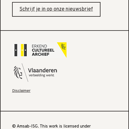
Schrijf je in op onze nieuwsbrief
Disclaimer
© Amsab-ISG. This work is licensed under