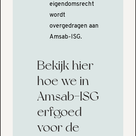
eigendomsrecht
wordt
overgedragen aan
Amsab-ISG.
Bekijk hier
hoe we in
Amsab-ISG
erfgoed
voor de