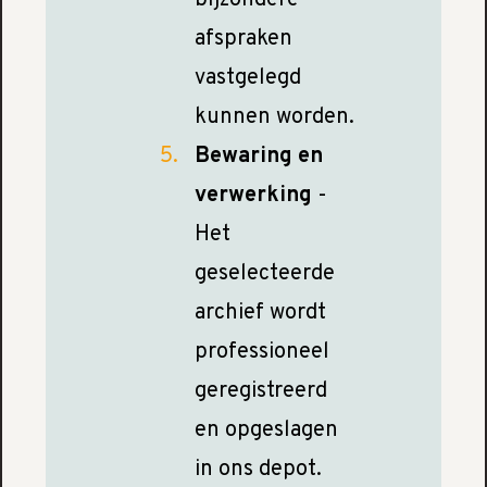
bijzondere
afspraken
vastgelegd
kunnen worden.
Bewaring en
verwerking
-
Het
geselecteerde
archief wordt
professioneel
geregistreerd
en opgeslagen
in ons depot.