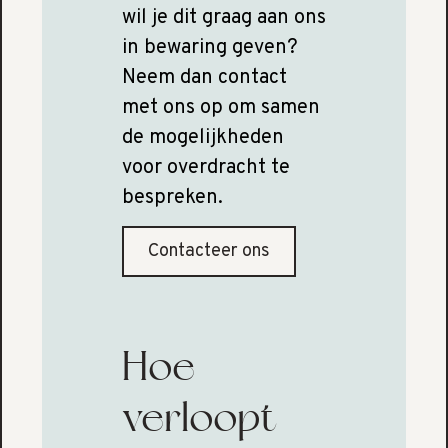
wil je dit graag aan ons
in bewaring geven?
Neem dan contact
met ons op om samen
de mogelijkheden
voor overdracht te
bespreken.
Contacteer ons
Hoe
verloopt