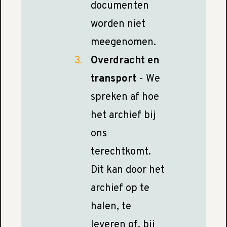
documenten
worden niet
meegenomen.
Overdracht en
transport
- We
spreken af hoe
het archief bij
ons
terechtkomt.
Dit kan door het
archief op te
halen, te
leveren of, bij