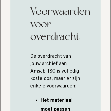
Voorwaarden
voor
overdracht
De overdracht van
jouw archief aan
Amsab-ISG is volledig
kosteloos, maar er zijn
enkele voorwaarden:
Het materiaal
moet passen