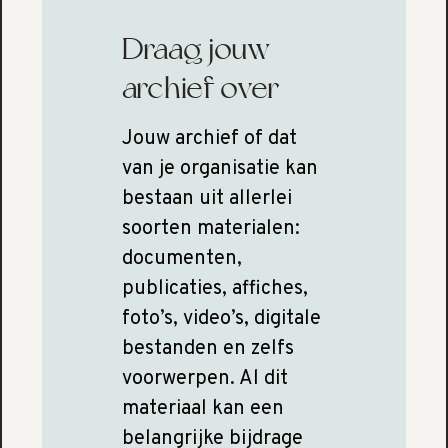
Draag jouw
archief over
Jouw archief of dat
van je organisatie kan
bestaan uit allerlei
soorten materialen:
documenten,
publicaties, affiches,
foto’s, video’s, digitale
bestanden en zelfs
voorwerpen. Al dit
materiaal kan een
belangrijke bijdrage