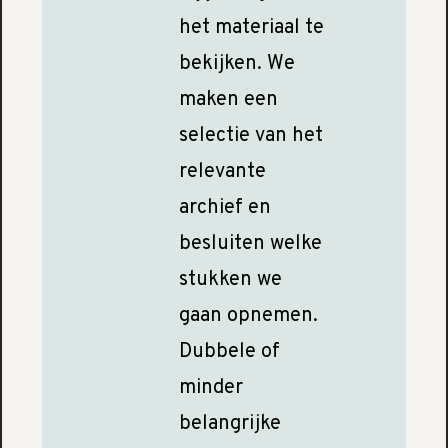
het materiaal te
bekijken. We
maken een
selectie van het
relevante
archief en
besluiten welke
stukken we
gaan opnemen.
Dubbele of
minder
belangrijke