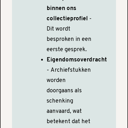
binnen ons
collectieprofiel
-
Dit wordt
besproken in een
eerste gesprek.
Eigendomsoverdracht
- Archiefstukken
worden
doorgaans als
schenking
aanvaard, wat
betekent dat het