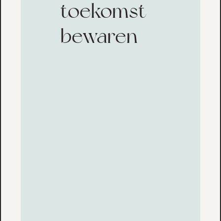
toekomst
bewaren