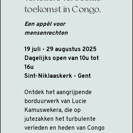
toekomst in Congo.
Een appèl voor
mensenrechten
19 juli - 29 augustus 2025
Dagelijks open van 10u tot
16u
Sint-Niklaaskerk - Gent
Ontdek het aangrijpende
borduurwerk van Lucie
Kamuswekera, die op
jutezakken het turbulente
verleden en heden van Congo