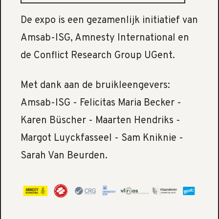
De expo is een gezamenlijk initiatief van
Amsab-ISG, Amnesty International en
de Conflict Research Group UGent.
Met dank aan de bruikleengevers:
Amsab-ISG - Felicitas Maria Becker -
Karen Büscher - Maarten Hendriks -
Margot Luyckfasseel - Sam Kniknie -
Sarah Van Beurden.