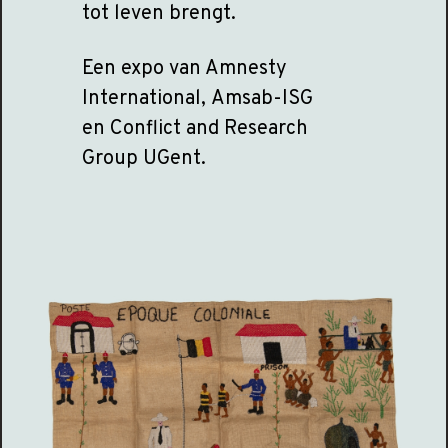
tot leven brengt.
Een expo van Amnesty
International, Amsab-ISG
en Conflict and Research
Group UGent.