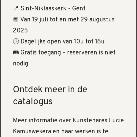
📍 Sint-Niklaaskerk - Gent
📅 Van 19 juli tot en met 29 augustus
2025
🕒 Dagelijks open van 10u tot 16u
🎟️ Gratis toegang – reserveren is niet
nodig
Ontdek meer in de
catalogus
Meer informatie over kunstenares Lucie
Kamuswekera en haar werken is te