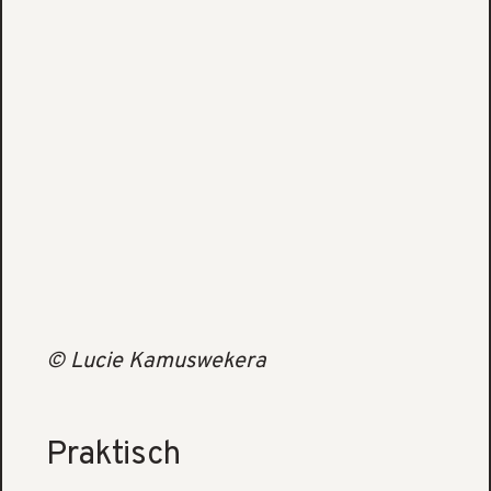
© Lucie Kamuswekera
Praktisch