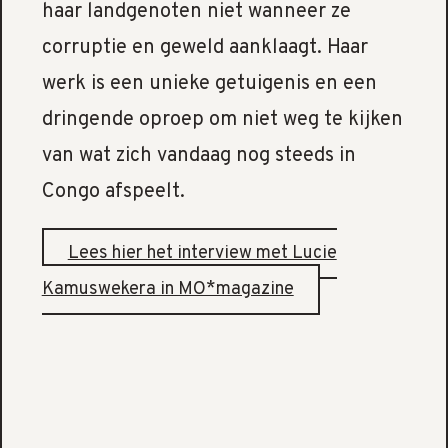
haar landgenoten niet wanneer ze
corruptie en geweld aanklaagt. Haar
werk is een unieke getuigenis en een
dringende oproep om niet weg te kijken
van wat zich vandaag nog steeds in
Congo afspeelt.
Lees hier het interview met Lucie
Kamuswekera in MO*magazine