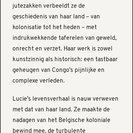
jutezakken verbeeldt ze de
geschiedenis van haar land – van
kolonisatie tot het heden – met
indrukwekkende taferelen van geweld,
onrecht en verzet. Haar werk is zowel
kunstzinnig als historisch: een tastbaar
geheugen van Congo’s pijnlijke en
complexe verleden.
Lucie’s levensverhaal is nauw verweven
met dat van haar land. Ze maakte de
nadagen van het Belgische koloniale
bewind mee, de turbulente