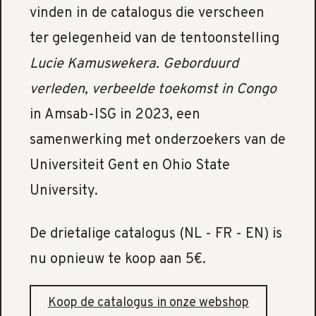
vinden in de catalogus die verscheen
ter gelegenheid van de tentoonstelling
Lucie Kamuswekera. Geborduurd
verleden, verbeelde toekomst in Congo
in Amsab-ISG in 2023, een
samenwerking met onderzoekers van de
Universiteit Gent en Ohio State
University.
De drietalige catalogus (NL - FR - EN) is
nu opnieuw te koop aan 5€.
Koop de catalogus in onze webshop