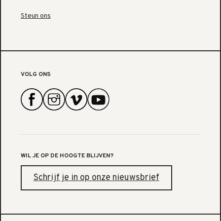
Steun ons
VOLG ONS
WIL JE OP DE HOOGTE BLIJVEN?
Schrijf je in op onze nieuwsbrief