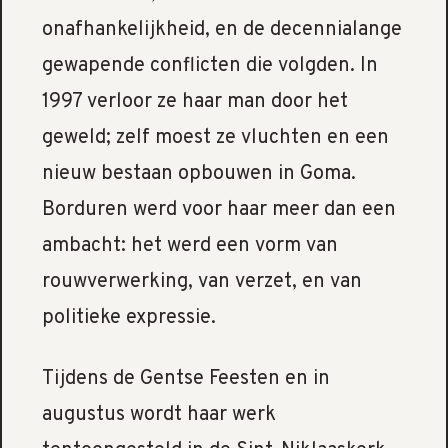
onafhankelijkheid, en de decennialange
gewapende conflicten die volgden. In
1997 verloor ze haar man door het
geweld; zelf moest ze vluchten en een
nieuw bestaan opbouwen in Goma.
Borduren werd voor haar meer dan een
ambacht: het werd een vorm van
rouwverwerking, van verzet, en van
politieke expressie.
Tijdens de Gentse Feesten en in
augustus wordt haar werk