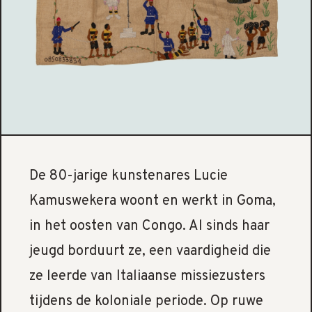
De 80-jarige kunstenares Lucie
Kamuswekera woont en werkt in Goma,
in het oosten van Congo. Al sinds haar
jeugd borduurt ze, een vaardigheid die
ze leerde van Italiaanse missiezusters
tijdens de koloniale periode. Op ruwe