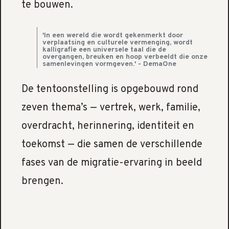
te bouwen.
'In een wereld die wordt gekenmerkt door
verplaatsing en culturele vermenging, wordt
kalligrafie een universele taal die de
overgangen, breuken en hoop verbeeldt die onze
samenlevingen vormgeven.' - DemaOne
De tentoonstelling is opgebouwd rond
zeven thema’s — vertrek, werk, familie,
overdracht, herinnering, identiteit en
toekomst — die samen de verschillende
fases van de migratie-ervaring in beeld
brengen.