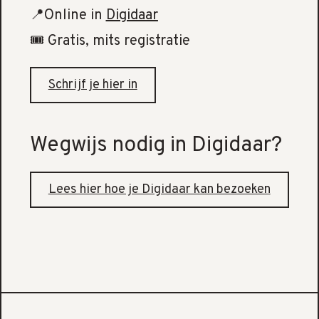
📍Online in
Digidaar
🎟️ Gratis, mits registratie
Schrijf je hier in
Wegwijs nodig in Digidaar?
Lees hier hoe je Digidaar kan bezoeken