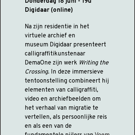
Donderdag 18 juni - 19u
Digidaar (online)
Na zijn residentie in het
virtuele archief en
museum Digidaar presenteert
calligraffitikunstenaar
DemaOne zijn werk
Writing the
Crossing
. In deze immersieve
tentoonstelling combineert hij
elementen van calligraffiti,
video en archiefbeelden om
het verhaal van migratie te
vertellen, als persoonlijke reis
en als een van de