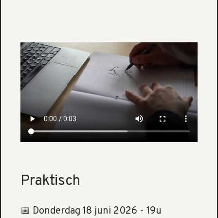
Praktisch
📅 Donderdag 18 juni 2026 - 19u