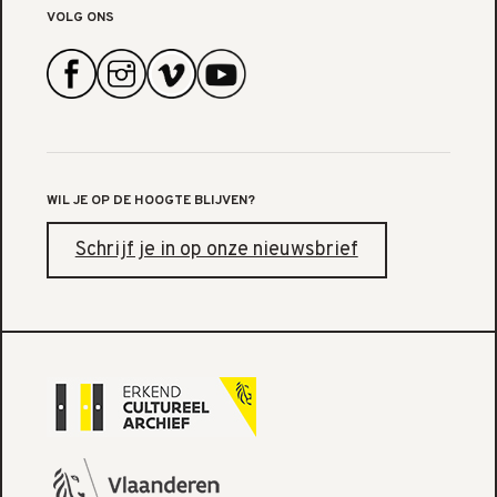
VOLG ONS
WIL JE OP DE HOOGTE BLIJVEN?
Schrijf je in op onze nieuwsbrief