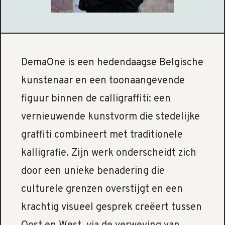
DemaOne is een hedendaagse Belgische
kunstenaar en een toonaangevende
figuur binnen de calligraffiti: een
vernieuwende kunstvorm die stedelijke
graffiti combineert met traditionele
kalligrafie. Zijn werk onderscheidt zich
door een unieke benadering die
culturele grenzen overstijgt en een
krachtig visueel gesprek creëert tussen