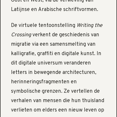
Oost en West, via de verweving van
Latijnse en Arabische schriftvormen.
De virtuele tentoonstelling
Writing the
Crossing
verkent de geschiedenis van
migratie via een samensmelting van
kalligrafie, graffiti en digitale kunst. In
dit digitale universum veranderen
letters in bewegende architecturen,
herinneringsfragmenten en
symbolische grenzen. Ze vertellen de
verhalen van mensen die hun thuisland
verlieten om elders een nieuw leven op