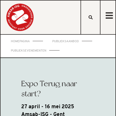
HOMEPAGINA
PUBLIEKSAANBOD
PUBLIEKSEVENEMENTEN
Expo Terug naar
start?
27 april - 16 mei 2025
Amsab-ISG - Gent