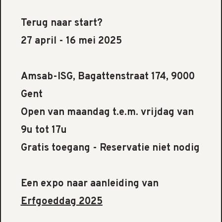
Terug naar start?
27 april - 16 mei 2025
Amsab-ISG, Bagattenstraat 174, 9000
Gent
Open van maandag t.e.m. vrijdag van
9u tot 17u
Gratis toegang - Reservatie niet nodig
Een expo naar aanleiding van
Erfgoeddag 2025