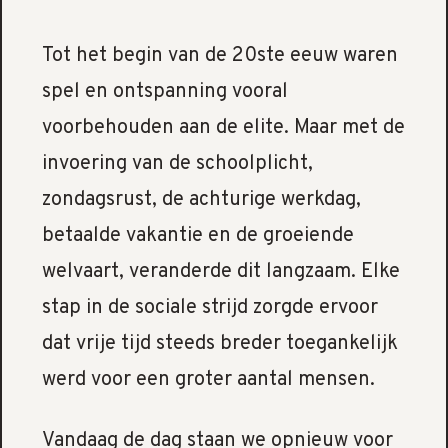
Tot het begin van de 20ste eeuw waren
spel en ontspanning vooral
voorbehouden aan de elite. Maar met de
invoering van de schoolplicht,
zondagsrust, de achturige werkdag,
betaalde vakantie en de groeiende
welvaart, veranderde dit langzaam. Elke
stap in de sociale strijd zorgde ervoor
dat vrije tijd steeds breder toegankelijk
werd voor een groter aantal mensen.
Vandaag de dag staan we opnieuw voor