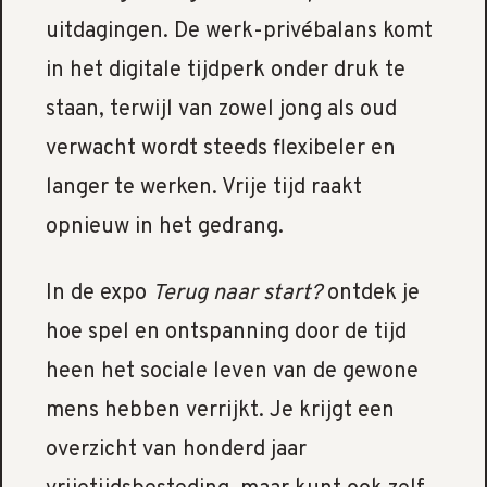
uitdagingen. De werk-privébalans komt
in het digitale tijdperk onder druk te
staan, terwijl van zowel jong als oud
verwacht wordt steeds flexibeler en
langer te werken. Vrije tijd raakt
opnieuw in het gedrang.
In de expo
Terug naar start?
ontdek je
hoe spel en ontspanning door de tijd
heen het sociale leven van de gewone
mens hebben verrijkt. Je krijgt een
overzicht van honderd jaar