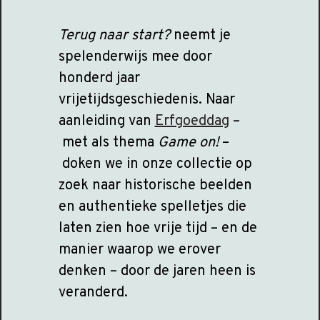
Terug naar start?
neemt je
spelenderwijs mee door
honderd jaar
vrijetijdsgeschiedenis. Naar
aanleiding van
Erfgoeddag
–
met als thema
Game on!
–
doken we in onze collectie op
zoek naar historische beelden
en authentieke spelletjes die
laten zien hoe vrije tijd – en de
manier waarop we erover
denken – door de jaren heen is
veranderd.