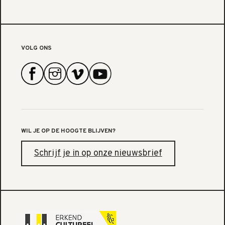
VOLG ONS
WIL JE OP DE HOOGTE BLIJVEN?
Schrijf je in op onze nieuwsbrief