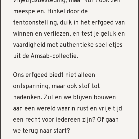
vrijetijdsbesteding, maar kunt ook zelf
meespelen. Hinkel door de
tentoonstelling, duik in het erfgoed van
winnen en verliezen, en test je geluk en
vaardigheid met authentieke spelletjes
uit de Amsab-collectie.
Ons erfgoed biedt niet alleen
ontspanning, maar ook stof tot
nadenken. Zullen we blijven bouwen
aan een wereld waarin rust en vrije tijd
een recht voor iedereen zijn? Of gaan
we terug naar start?