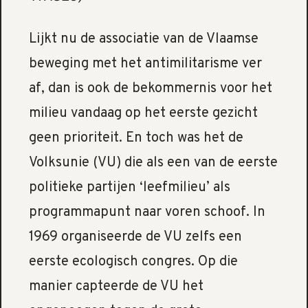
Lijkt nu de associatie van de Vlaamse
beweging met het antimilitarisme ver
af, dan is ook de bekommernis voor het
milieu vandaag op het eerste gezicht
geen prioriteit. En toch was het de
Volksunie (VU) die als een van de eerste
politieke partijen ‘leefmilieu’ als
programmapunt naar voren schoof. In
1969 organiseerde de VU zelfs een
eerste ecologisch congres. Op die
manier capteerde de VU het