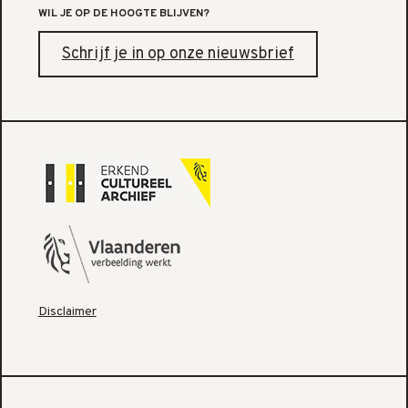
WIL JE OP DE HOOGTE BLIJVEN?
Schrijf je in op onze nieuwsbrief
Disclaimer