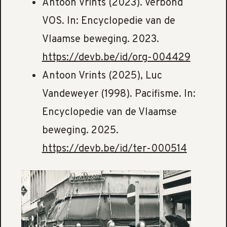
Antoon Vrints (2023). Verbond
VOS. In: Encyclopedie van de
Vlaamse beweging. 2023.
https://devb.be/id/org-004429
Antoon Vrints (2025), Luc
Vandeweyer (1998). Pacifisme. In:
Encyclopedie van de Vlaamse
beweging. 2025.
https://devb.be/id/ter-000514