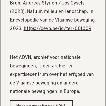
Bron: Andreas Stynen / Jos Gysels
(2023). Natuur, milieu en landschap. In:
Encyclopedie van de Vlaamse beweging.
2023.
https://devb.be/id/ter-001009
---
Het ADVN, archief voor nationale
bewegingen, is een archief en
expertisecentrum over het erfgoed van
de Vlaamse beweging en andere
nationale bewegingen in Europa.