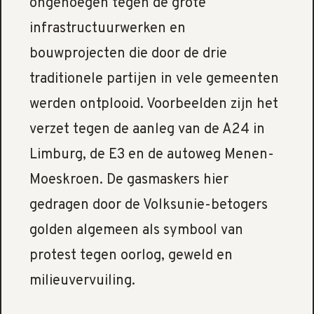
ongenoegen tegen de grote
infrastructuurwerken en
bouwprojecten die door de drie
traditionele partijen in vele gemeenten
werden ontplooid. Voorbeelden zijn het
verzet tegen de aanleg van de A24 in
Limburg, de E3 en de autoweg Menen-
Moeskroen. De gasmaskers hier
gedragen door de Volksunie-betogers
golden algemeen als symbool van
protest tegen oorlog, geweld en
milieuvervuiling.