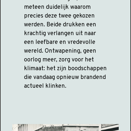
meteen duidelijk waarom
precies deze twee gekozen
werden. Beide drukken een
krachtig verlangen uit naar
een leefbare en vredevolle
wereld. Ontwapening, geen
oorlog meer, zorg voor het
klimaat: het zijn boodschappen
die vandaag opnieuw brandend
actueel klinken.