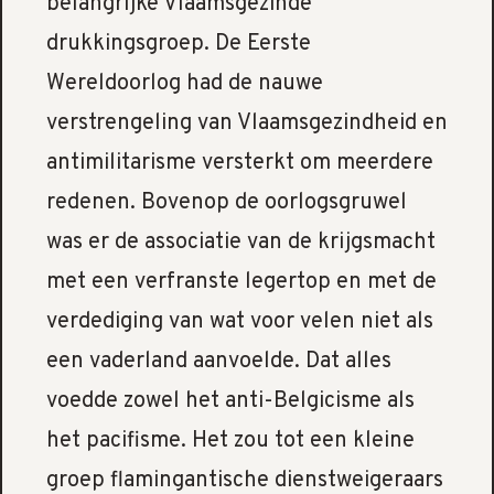
belangrijke Vlaamsgezinde
drukkingsgroep. De Eerste
Wereldoorlog had de nauwe
verstrengeling van Vlaamsgezindheid en
antimilitarisme versterkt om meerdere
redenen. Bovenop de oorlogsgruwel
was er de associatie van de krijgsmacht
met een verfranste legertop en met de
verdediging van wat voor velen niet als
een vaderland aanvoelde. Dat alles
voedde zowel het anti-Belgicisme als
het pacifisme. Het zou tot een kleine
groep flamingantische dienstweigeraars