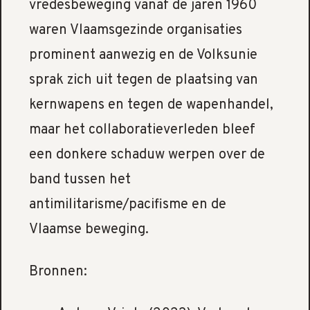
vredesbeweging vanaf de jaren 1960
waren Vlaamsgezinde organisaties
prominent aanwezig en de Volksunie
sprak zich uit tegen de plaatsing van
kernwapens en tegen de wapenhandel,
maar het collaboratieverleden bleef
een donkere schaduw werpen over de
band tussen het
antimilitarisme/pacifisme en de
Vlaamse beweging.
Bronnen: