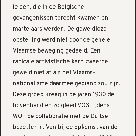
leiden, die in de Belgische
gevangenissen terecht kwamen en
martelaars werden. De geweldloze
opstelling werd niet door de gehele
Vlaamse beweging gedeeld. Een
radicale activistische kern zweerde
geweld niet af als het Vlaams-
nationalisme daarmee gediend zou zijn.
Deze groep kreeg in de jaren 1930 de
bovenhand en zo gleed VOS tijdens
WOII de collaboratie met de Duitse
bezetter in. Van bij de opkomst van de