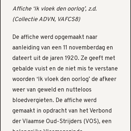
Affiche ‘Ik vloek den oorlog’, z.d.
(Collectie ADVN, VAFCS8)
De affiche werd opgemaakt naar
aanleiding van een 11 novemberdag en
dateert uit de jaren 1920. Ze geeft met
gebalde vuist en de niet mis te verstane
woorden ‘Ik vloek den oorlog’ de afkeer
weer van geweld en nutteloos
bloedvergieten. De affiche werd
gemaakt in opdracht van het Verbond
der Vlaamse Oud-Strijders (VOS), een