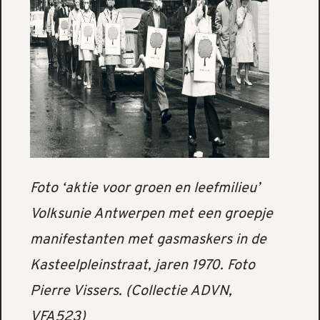
Foto ‘aktie voor groen en leefmilieu’
Volksunie Antwerpen met een groepje
manifestanten met gasmaskers in de
Kasteelpleinstraat, jaren 1970. Foto
Pierre Vissers. (Collectie ADVN,
VFA523)