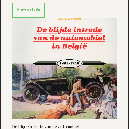
View details
De blijde intrede van de automobiel