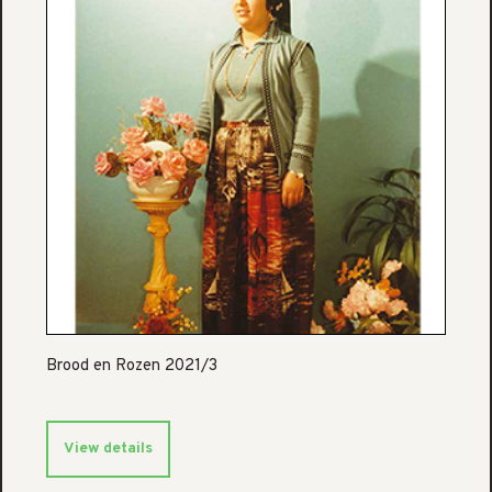
Brood en Rozen 2021/3
View details