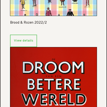
Brood & Rozen 2022/2
View details