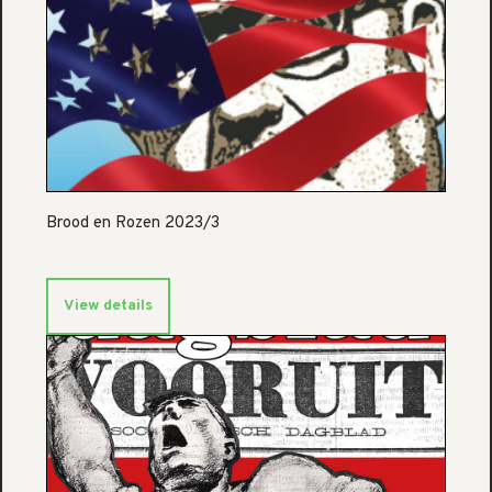
Brood en Rozen 2023/3
View details