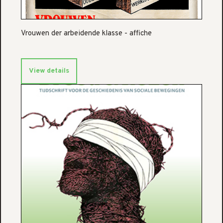
Vrouwen der arbeidende klasse - affiche
View details