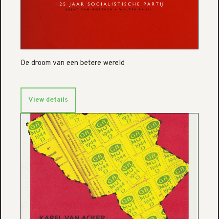
De droom van een betere wereld
View details