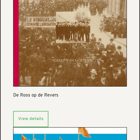
De Roos op de Revers
View details