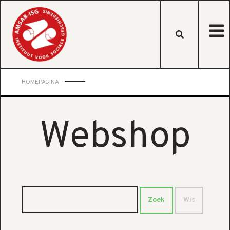
HOMEPAGINA
Webshop