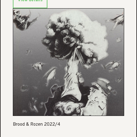
View details
Brood & Rozen 2022/4