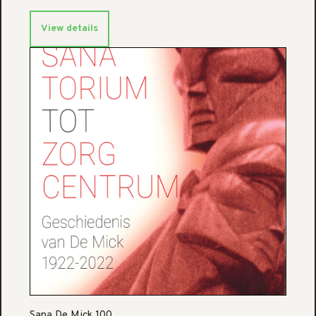
View details
Sana De Mick 100