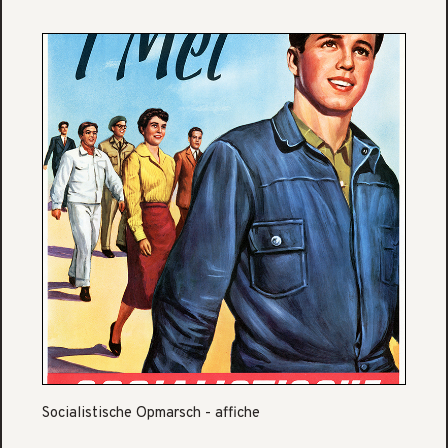
Socialistische Opmarsch - affiche