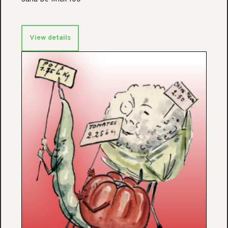
View details