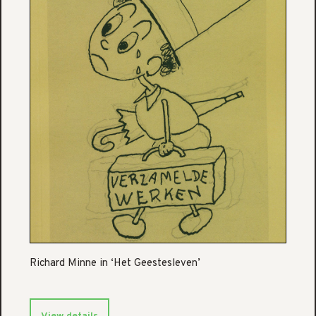
Richard Minne in ‘Het Geestesleven’