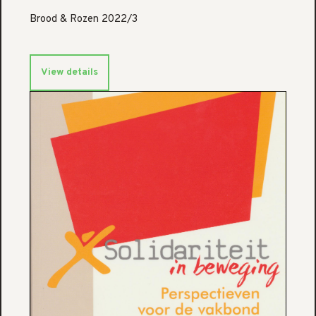
Brood & Rozen 2022/3
View details