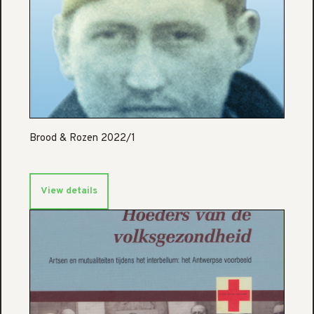
Brood & Rozen 2022/1
View details