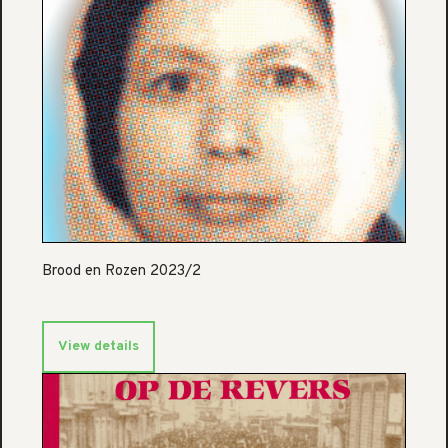
Brood en Rozen 2023/2
View details