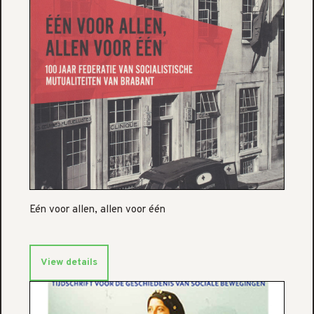
Eén voor allen, allen voor één
View details