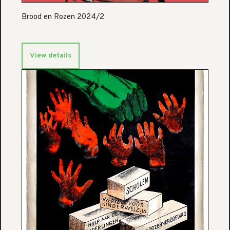
Brood en Rozen 2024/2
View details