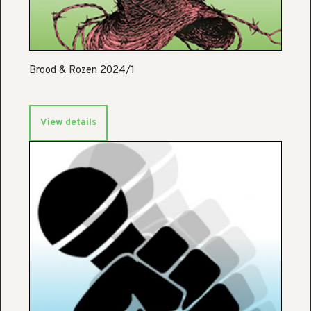
Brood & Rozen 2024/1
View details