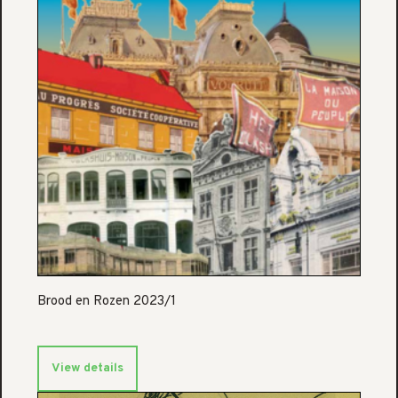
Brood en Rozen 2023/1
View details