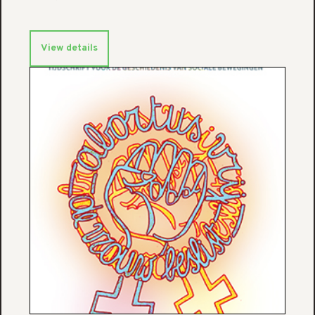
View details