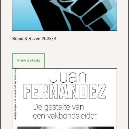
Brood & Rozen 2023/4
View details