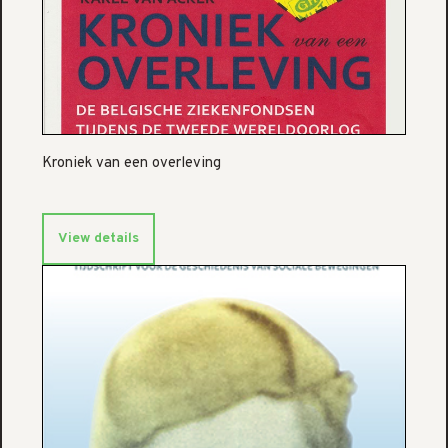
Kroniek van een overleving
View details