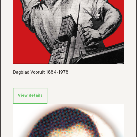
Dagblad Vooruit 1884-1978
View details