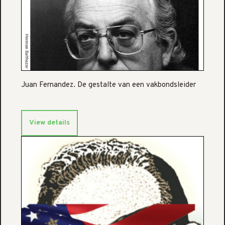
Juan Fernandez. De gestalte van een vakbondsleider
View details