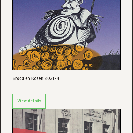
Brood en Rozen 2021/4
View details