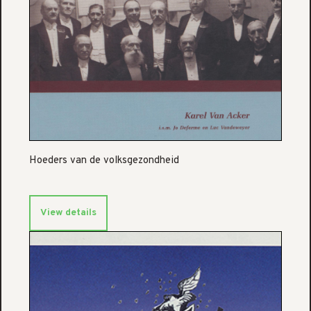
Hoeders van de volksgezondheid
View details