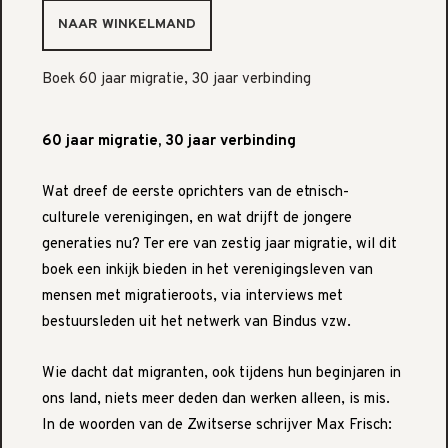
Boek 60 jaar migratie, 30 jaar verbinding
60 jaar migratie, 30 jaar verbinding
Wat dreef de eerste oprichters van de etnisch-
culturele verenigingen, en wat drijft de jongere
generaties nu? Ter ere van zestig jaar migratie, wil dit
boek een inkijk bieden in het verenigingsleven van
mensen met migratieroots, via interviews met
bestuursleden uit het netwerk van Bindus vzw.
Wie dacht dat migranten, ook tijdens hun beginjaren in
ons land, niets meer deden dan werken alleen, is mis.
In de woorden van de Zwitserse schrijver Max Frisch: