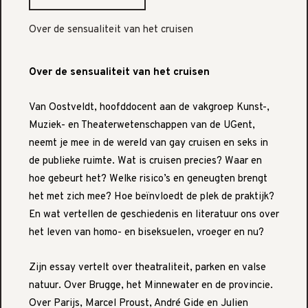
Over de sensualiteit van het cruisen
Over de sensualiteit van het cruisen
Van Oostveldt, hoofddocent aan de vakgroep Kunst-,
Muziek- en Theaterwetenschappen van de UGent,
neemt je mee in de wereld van gay cruisen en seks in
de publieke ruimte. Wat is cruisen precies? Waar en
hoe gebeurt het? Welke risico’s en geneugten brengt
het met zich mee? Hoe beïnvloedt de plek de praktijk?
En wat vertellen de geschiedenis en literatuur ons over
het leven van homo- en biseksuelen, vroeger en nu?
Zijn essay vertelt over theatraliteit, parken en valse
natuur. Over Brugge, het Minnewater en de provincie.
Over Parijs, Marcel Proust, André Gide en Julien