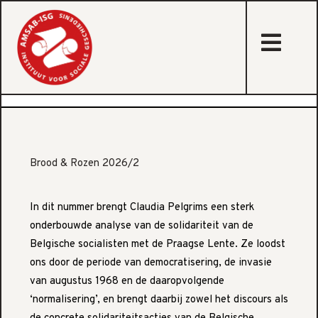
sta
Brood & Rozen 2026/2
In dit nummer brengt Claudia Pelgrims een sterk
onderbouwde analyse van de solidariteit van de
Belgische socialisten met de Praagse Lente. Ze loodst
ons door de periode van democratisering, de invasie
van augustus 1968 en de daaropvolgende
‘normalisering’, en brengt daarbij zowel het discours als