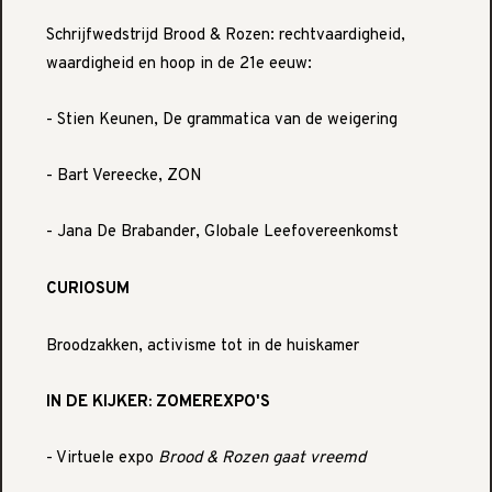
Schrijfwedstrijd Brood & Rozen: rechtvaardigheid,
waardigheid en hoop in de 21e eeuw:
- Stien Keunen, De grammatica van de weigering
- Bart Vereecke, ZON
- Jana De Brabander, Globale Leefovereenkomst
CURIOSUM
Broodzakken, activisme tot in de huiskamer
IN DE KIJKER: ZOMEREXPO'S
- Virtuele expo
Brood & Rozen gaat vreemd