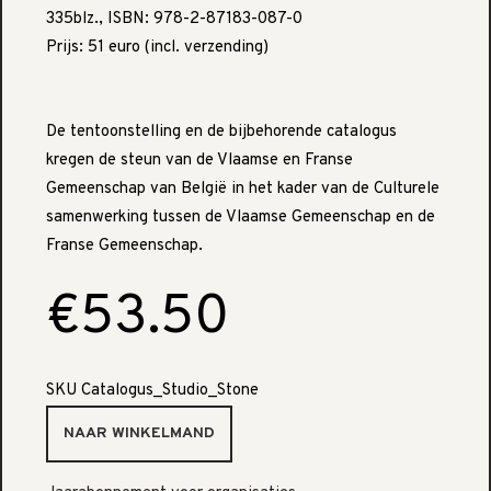
335blz., ISBN: 978-2-87183-087-0
Prijs: 51 euro (incl. verzending)
De tentoonstelling en de bijbehorende catalogus
kregen de steun van de Vlaamse en Franse
Gemeenschap van België in het kader van de Culturele
samenwerking tussen de Vlaamse Gemeenschap en de
Franse Gemeenschap.
€53.50
SKU
Catalogus_Studio_Stone