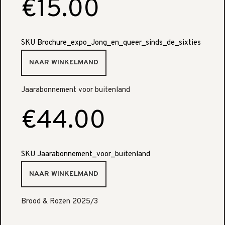
€15.00
SKU
Brochure_expo_Jong_en_queer_sinds_de_sixties
Jaarabonnement voor buitenland
€44.00
SKU
Jaarabonnement_voor_buitenland
Brood & Rozen 2025/3