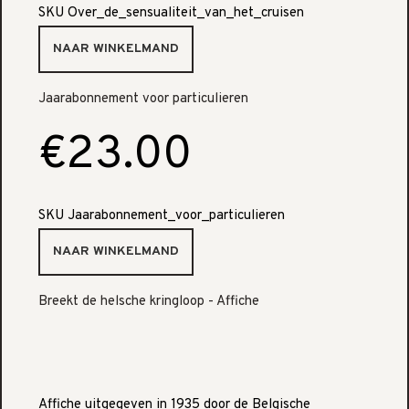
SKU
Over_de_sensualiteit_van_het_cruisen
Jaarabonnement voor particulieren
€23.00
SKU
Jaarabonnement_voor_particulieren
Breekt de helsche kringloop - Affiche
Affiche uitgegeven in 1935 door de Belgische