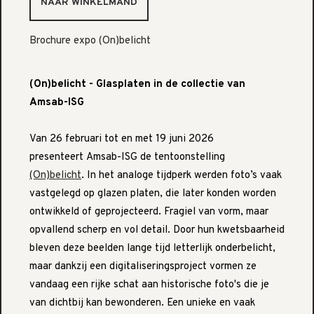
Brochure expo (On)belicht
(On)belicht - Glasplaten in de collectie van
Amsab-ISG
Van 26 februari tot en met 19 juni 2026
presenteert Amsab-ISG de tentoonstelling
(On)belicht
. In het analoge tijdperk werden foto’s vaak
vastgelegd op glazen platen, die later konden worden
ontwikkeld of geprojecteerd. Fragiel van vorm, maar
opvallend scherp en vol detail. Door hun kwetsbaarheid
bleven deze beelden lange tijd letterlijk onderbelicht,
maar dankzij een digitaliseringsproject vormen ze
vandaag een rijke schat aan historische foto's die je
van dichtbij kan bewonderen. Een unieke en vaak