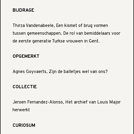
BIJDRAGE
Thirza Vandenabeele, Een kismet of brug vormen
tussen gemeenschappen. De rol van bemiddelaars voor
de eerste generatie Turkse vrouwen in Gent.
OPGEMERKT
Agnes Goyvaerts, Zijn de balletjes wel van ons?
COLLECTIE
Jeroen Fernandez-Alonso, Het archief van Louis Major
herwerkt
CURIOSUM