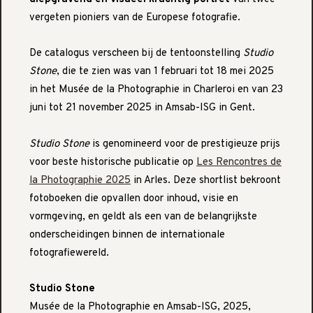
vergeten pioniers van de Europese fotografie.
De catalogus verscheen bij de tentoonstelling
Studio
Stone
, die te zien was van 1 februari tot 18 mei 2025
in het Musée de la Photographie in Charleroi en van 23
juni tot 21 november 2025 in Amsab-ISG in Gent.
Studio Stone
is genomineerd voor de prestigieuze prijs
voor beste historische publicatie op
Les Rencontres de
la Photographie 2025
in Arles. Deze shortlist bekroont
fotoboeken die opvallen door inhoud, visie en
vormgeving, en geldt als een van de belangrijkste
onderscheidingen binnen de internationale
fotografiewereld.
Studio Stone
Musée de la Photographie en Amsab-ISG, 2025,