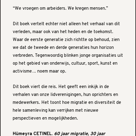
“We vroegen om arbeiders. We kregen mensen.”
Dit boek vertelt echter niet alleen het verhaal van dit
verleden, maar ook van het heden en de toekomst.
Waar de eerste generatie zich richtte op behoud, zien
we dat de tweede en derde generaties hun horizon
verbreden. Tegenwoordig blinken jonge organisaties uit
op het gebied van onderwijs, cultuur, sport, kunst en
activisme… noem maar op.
Dit boek viert die reis. Het geeft een inkijk in de
verhalen van onze lidverenigingen, hun oprichters en
medewerkers. Het toont hoe migratie en diversiteit de
hele samenleving kan verrijken met nieuwe
perspectieven en mogelijkheden.
Hümeyra CETINEL.
60 jaar migratie, 30 jaar