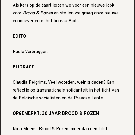
Als kers op de taart kozen we voor een nieuwe look
voor
Brood & Rozen
en stellen we graag onze nieuwe
vormgever voor: het bureau Pjotr.
EDITO
Paule Verbruggen
BIJDRAGE
Claudia Pelgrims, Veel woorden, weinig daden? Een
reflectie op transnationale solidariteit in het licht van
de Belgische socialisten en de Praagse Lente
OPGEMERKT: 30 JAAR BROOD & ROZEN
Nina Moens, Brood & Rozen, meer dan een titel