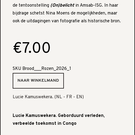
de tentoonstelling
(On)belicht
in Amsab-ISG. In haar
bijdrage schetst Nina Moens de mogelijkheden, maar
ook de uitdagingen van fotografie als historische bron.
€7.00
SKU
Brood___Rozen_2026_1
Lucie Kamuswekera. (NL - FR - EN)
Lucie Kamuswekera. Geborduurd verleden,
verbeelde toekomst in Congo