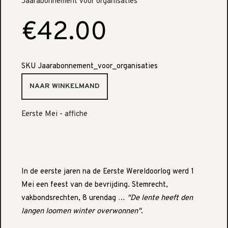
Jaarabonnement voor organisaties
€42.00
SKU
Jaarabonnement_voor_organisaties
Eerste Mei - affiche
In de eerste jaren na de Eerste Wereldoorlog werd 1
Mei een feest van de bevrijding. Stemrecht,
vakbondsrechten, 8 urendag …
"De lente heeft den
langen loomen winter overwonnen"
.