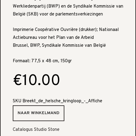
Werkliedenpartij (BWP) en de Syndikale Kommissie van
België (SKB) voor de parlementsverkiezingen
Imprimerie Coopérative Ouvrière (drukker); Nationaal
Actiebureau voor het Plan van de Arbeid
Brussel, BWP, Syndikale Kommissie van België
Formaat: 77,5 x 48 cm, 150gr
€10.00
SKU
Breekt_de_helsche_kringloop_-_Affiche
Catalogus Studio Stone