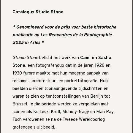
Catalogus Studio Stone
* Genomineerd voor de prijs voor beste historische
publicatie op
Les Rencontres de la Photographie
2025
in Arles *
Studio Stone
belicht het werk van
Cami en Sasha
Stone
, een fotografenduo dat in de jaren 1920 en
1930 furore maakte met hun moderne aanpak van
reclame-, architectuur- en portretfotografie. Hun
beelden sierden toonaangevende tijdschriften en
waren te zien op tentoonstellingen van Berlijn tot
Brussel. In die periode werden ze vergeleken met
iconen als Kertész, Krull, Moholy-Nagy en Man Ray.
Toch verdwenen ze na de Tweede Wereldoorlog
grotendeels uit beeld.