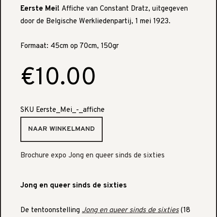
Eerste Mei!
Affiche van Constant Dratz, uitgegeven
door de Belgische Werkliedenpartij, 1 mei 1923.
Formaat: 45cm op 70cm, 150gr
€10.00
SKU
Eerste_Mei_-_affiche
Brochure expo Jong en queer sinds de sixties
Jong en queer sinds de sixties
De tentoonstelling
Jong en queer sinds de sixties
(18