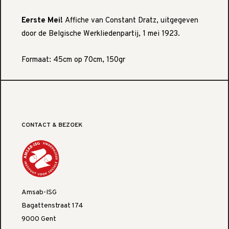
Eerste Mei!
Affiche van Constant Dratz, uitgegeven
door de Belgische Werkliedenpartij, 1 mei 1923.
Formaat: 45cm op 70cm, 150gr
CONTACT & BEZOEK
Amsab-ISG
Bagattenstraat 174
9000 Gent