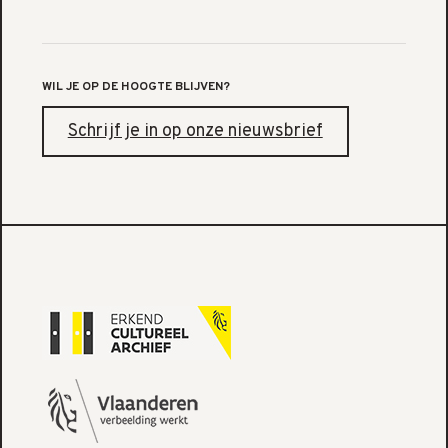
WIL JE OP DE HOOGTE BLIJVEN?
Schrijf je in op onze nieuwsbrief