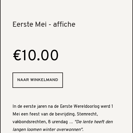
Eerste Mei - affiche
€10.00
In de eerste jaren na de Eerste Wereldoorlog werd 1
Mei een feest van de bevrijding. Stemrecht,
vakbondsrechten, 8 urendag …
"De lente heeft den
langen loomen winter overwonnen"
.