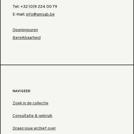
Tel: +32 (0)9 224 00 79
E-mail:
info@amsab.be
Openingsuren
Bereikbaarheid
NAVIGEER
Zoek in de collectie
Consultatie & gebruik
Draag jouw archief over