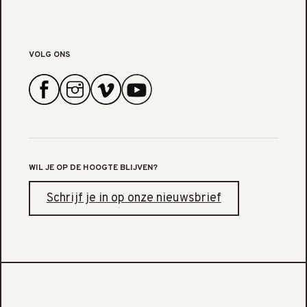
VOLG ONS
WIL JE OP DE HOOGTE BLIJVEN?
Schrijf je in op onze nieuwsbrief