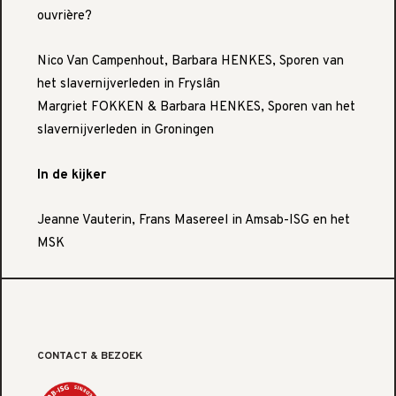
ouvrière?
Nico Van Campenhout, Barbara HENKES, Sporen van
het slavernijverleden in Fryslân
Margriet FOKKEN & Barbara HENKES, Sporen van het
slavernijverleden in Groningen
In de kijker
Jeanne Vauterin, Frans Masereel in Amsab-ISG en het
MSK
CONTACT & BEZOEK