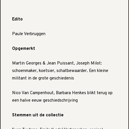
Edito
Paule Verbruggen
Opgemerkt
Martin Georges & Jean Puissant, Joseph Milot:
schoenmaker, koetsier, schatbewaarder. Een kleine
militant in de grote geschiedenis
Nico Van Campenhout, Barbara Henkes blikt terug op
een halve eeuw geschiedschrijving
Stemmen uit de collectie