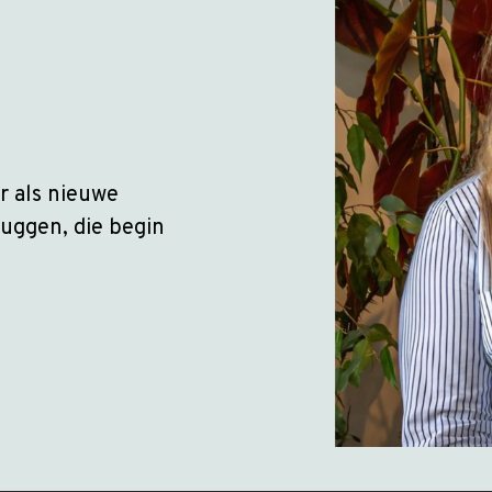
r als nieuwe
ruggen, die begin