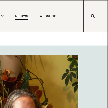
NIEUWS
WEBSHOP