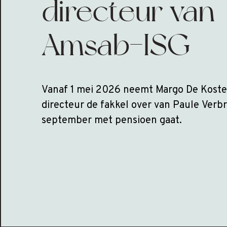
directeur van
Amsab-ISG
Vanaf 1 mei 2026 neemt Margo De Koste
directeur de fakkel over van Paule Verb
september met pensioen gaat.