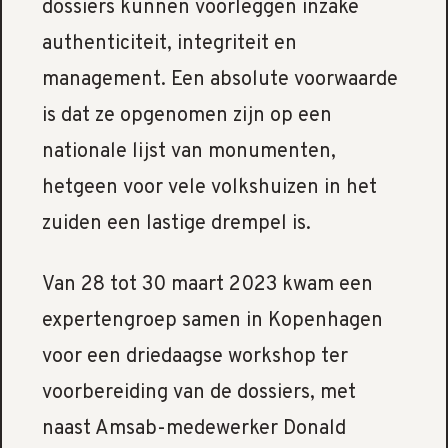
dossiers kunnen voorleggen inzake
authenticiteit, integriteit en
management. Een absolute voorwaarde
is dat ze opgenomen zijn op een
nationale lijst van monumenten,
hetgeen voor vele volkshuizen in het
zuiden een lastige drempel is.
Van 28 tot 30 maart 2023 kwam een
expertengroep samen in Kopenhagen
voor een driedaagse workshop ter
voorbereiding van de dossiers, met
naast Amsab-medewerker Donald