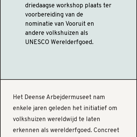
driedaagse workshop plaats ter
voorbereiding van de
nominatie van Vooruit en
andere volkshuizen als
UNESCO Werelderfgoed.
Het Deense Arbejdermuseet nam
enkele jaren geleden het initiatief om
volkshuizen wereldwijd te laten
erkennen als werelderfgoed. Concreet