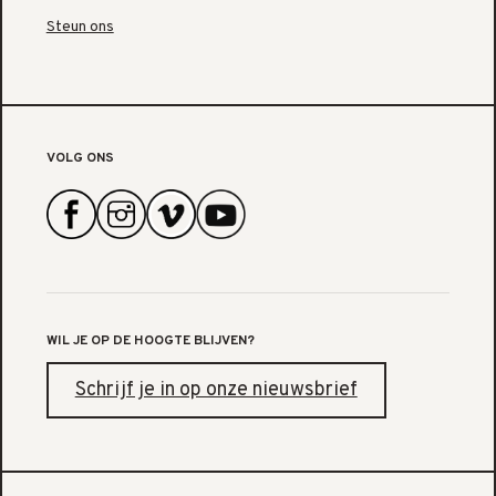
Steun ons
VOLG ONS
WIL JE OP DE HOOGTE BLIJVEN?
Schrijf je in op onze nieuwsbrief