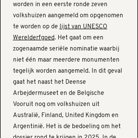
worden in een eerste ronde zeven
volkshuizen aangemeld om opgenomen
te worden op de
lijst van UNESCO
Werelderfgoed
. Het gaat om een
zogenaamde seriële nominatie waarbij
niet één maar meerdere monumenten
tegelijk worden aangemeld. In dit geval
gaat het naast het Deense
Arbejdermuseet en de Belgische
Vooruit nog om volkshuizen uit
Australië, Finland, United Kingdom en
Argentinië. Het is de bedoeling om het
dossier rond te krijgen in 2025. In de