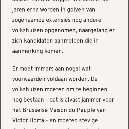
jaren erna worden in golven van
zogenaamde extensies nog andere
volkshuizen opgenomen, naargelang er
zich kandidaten aanmelden die in
aanmerking komen.
Er moet immers aan nogal wat
voorwaarden voldaan worden. De
volkshuizen moeten om te beginnen
nog bestaan - dat is alvast jammer voor
het Brusselse Maison du Peuple van
Victor Horta - en moeten stevige