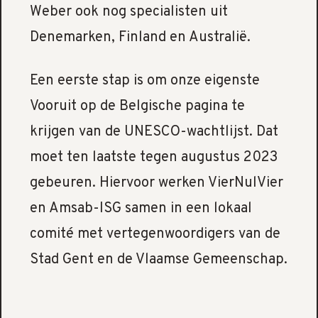
Weber ook nog specialisten uit
Denemarken, Finland en Australië.
Een eerste stap is om onze eigenste
Vooruit op de Belgische pagina te
krijgen van de UNESCO-wachtlijst. Dat
moet ten laatste tegen augustus 2023
gebeuren. Hiervoor werken VierNulVier
en Amsab-ISG samen in een lokaal
comité met vertegenwoordigers van de
Stad Gent en de Vlaamse Gemeenschap.