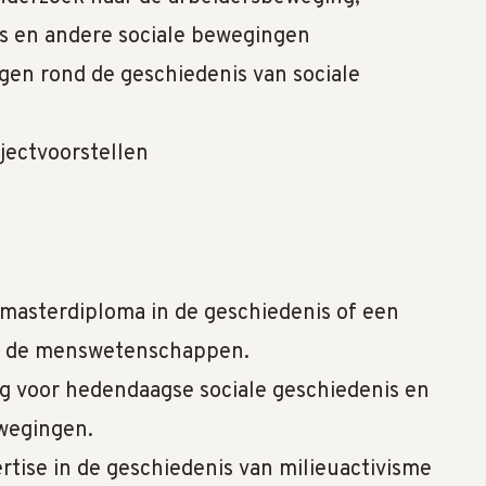
s en andere sociale bewegingen
gen rond de geschiedenis van sociale
jectvoorstellen
 masterdiploma in de geschiedenis of een
in de menswetenschappen.
ng voor hedendaagse sociale geschiedenis en
wegingen.
rtise in de geschiedenis van milieuactivisme