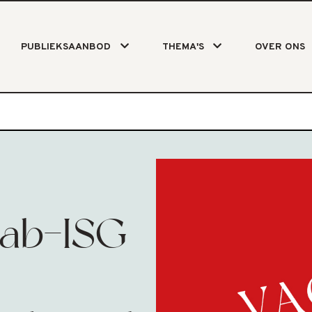
PUBLIEKSAANBOD
THEMA'S
OVER ONS
sab-ISG