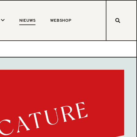
NIEUWS
WEBSHOP