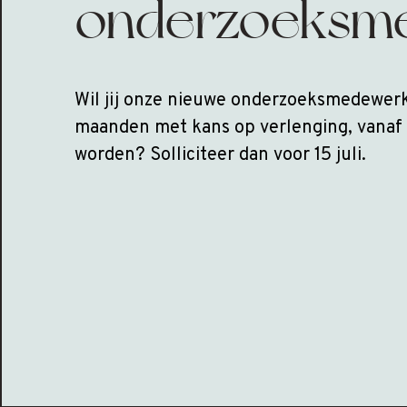
onderzoeksm
Wil jij onze nieuwe onderzoeksmedewerke
maanden met kans op verlenging, vanaf
worden? Solliciteer dan voor 15 juli.