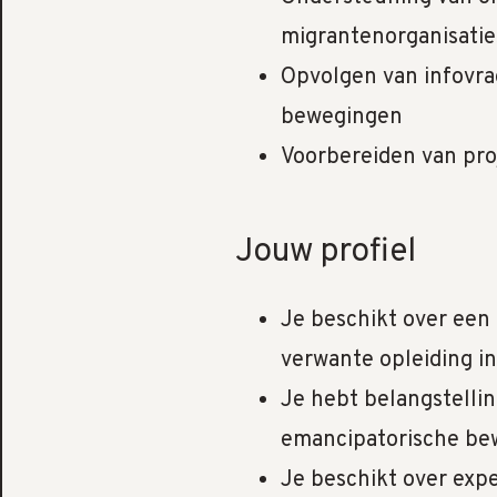
migrantenorganisatie
Opvolgen van infovra
bewegingen
Voorbereiden van pro
Jouw profiel
Je beschikt over een
verwante opleiding 
Je hebt belangstelli
emancipatorische be
Je beschikt over expe