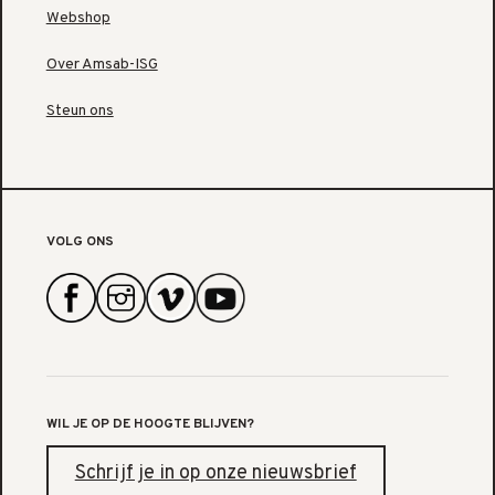
Webshop
Over Amsab-ISG
Steun ons
VOLG ONS
WIL JE OP DE HOOGTE BLIJVEN?
Schrijf je in op onze nieuwsbrief