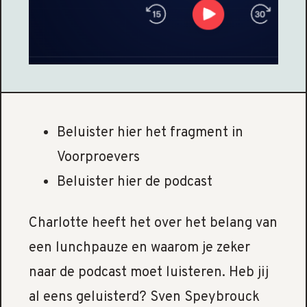
Beluister hier het fragment in
Voorproevers
Beluister hier de podcast
Charlotte heeft het over het belang van
een lunchpauze en waarom je zeker
naar de podcast moet luisteren. Heb jij
al eens geluisterd? Sven Speybrouck