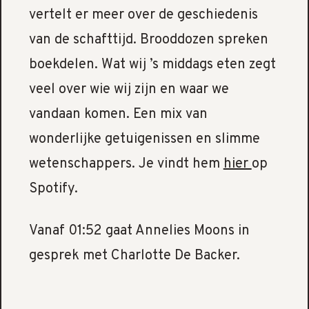
vertelt er meer over de geschiedenis
van de schafttijd. Brooddozen spreken
boekdelen. Wat wij ’s middags eten zegt
veel over wie wij zijn en waar we
vandaan komen. Een mix van
wonderlijke getuigenissen en slimme
wetenschappers. Je vindt hem
hier
op
Spotify.
Vanaf 01:52 gaat Annelies Moons in
gesprek met Charlotte De Backer.