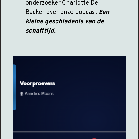
onderzoeker Charlotte De
Backer over onze podcast
Een
kleine geschiedenis van de
schafttijd.