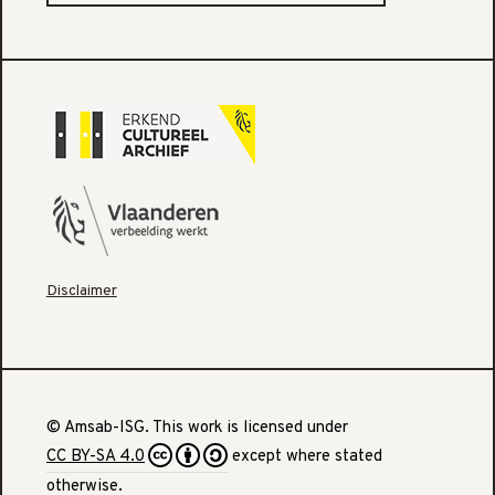
Disclaimer
© Amsab-ISG. This work is licensed under
CC BY-SA 4.0
except where stated
otherwise.