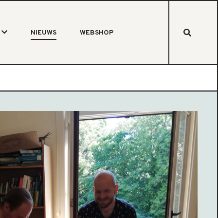
NIEUWS
WEBSHOP