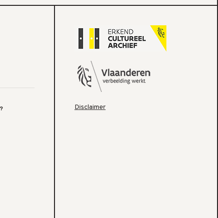
Disclaimer
?