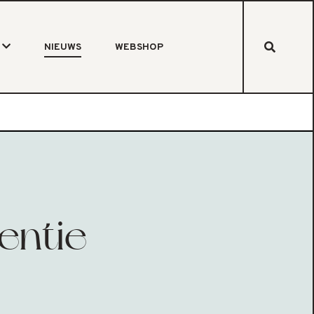
NIEUWS
WEBSHOP
entie