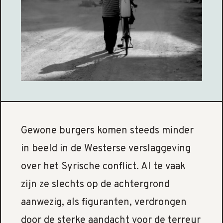
Gewone burgers komen steeds minder
in beeld in de Westerse verslaggeving
over het Syrische conflict. Al te vaak
zijn ze slechts op de achtergrond
aanwezig, als figuranten, verdrongen
door de sterke aandacht voor de terreur