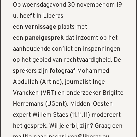
Op woensdagavond 30 november om 19
u. heeft in Liberas
een
vernissage
plaats met
een
panelgesprek
dat inzoomt op het
aanhoudende conflict en inspanningen
op het gebied van rechtvaardigheid. De
sprekers zijn fotograaf Mohammed
Abdullah (Artino), journalist Inge
Vrancken (VRT) en onderzoeker Brigitte
Herremans (UGent). Midden-Oosten
expert Willem Staes (11.11.11) modereert
het gesprek. Wil je erbij zijn? Graag een