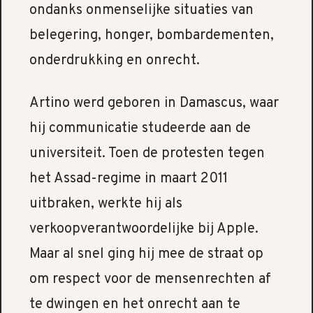
ondanks onmenselijke situaties van
belegering, honger, bombardementen,
onderdrukking en onrecht.
Artino werd geboren in Damascus, waar
hij communicatie studeerde aan de
universiteit. Toen de protesten tegen
het Assad-regime in maart 2011
uitbraken, werkte hij als
verkoopverantwoordelijke bij Apple.
Maar al snel ging hij mee de straat op
om respect voor de mensenrechten af
te dwingen en het onrecht aan te