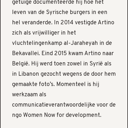
getuige documenteerde hij hoe het
leven van de Syrische burgers in een
hel veranderde. In 2014 vestigde Artino
zich als vrijwilliger in het
vluchtelingenkamp al-Jaraheyah in de
Bekavallei. Eind 2015 kwam Artino naar
België. Hij werd toen zowel in Syrië als
in Libanon gezocht wegens de door hem
gemaakte foto’s. Momenteel is hij
werkzaam als
communicatieverantwoordelijke voor de
ngo Women Now for development.