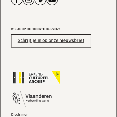
WIL JE OP DE HOOGTE BLIJVEN?
Schrijf je in op onze nieuwsbrief
Disclaimer