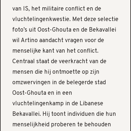
van IS, het militaire conflict en de
vluchtelingenkwestie. Met deze selectie
foto’s uit Oost-Ghouta en de Bekavallei
wil Artino aandacht vragen voor de
menselijke kant van het conflict.
Centraal staat de veerkracht van de
mensen die hij ontmoette op zijn
omzwervingen in de belegerde stad
Oost-Ghouta en in een
vluchtelingenkamp in de Libanese
Bekavallei. Hij toont individuen die hun
menselijkheid proberen te behouden