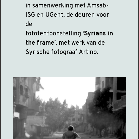
in samenwerking met Amsab-
ISG en UGent, de deuren voor
de
fototentoonstelling
‘Syrians in
the frame
’, met werk van de
Syrische fotograaf Artino.