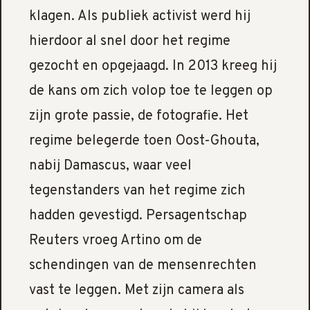
klagen. Als publiek activist werd hij
hierdoor al snel door het regime
gezocht en opgejaagd. In 2013 kreeg hij
de kans om zich volop toe te leggen op
zijn grote passie, de fotografie. Het
regime belegerde toen Oost-Ghouta,
nabij Damascus, waar veel
tegenstanders van het regime zich
hadden gevestigd. Persagentschap
Reuters vroeg Artino om de
schendingen van de mensenrechten
vast te leggen. Met zijn camera als