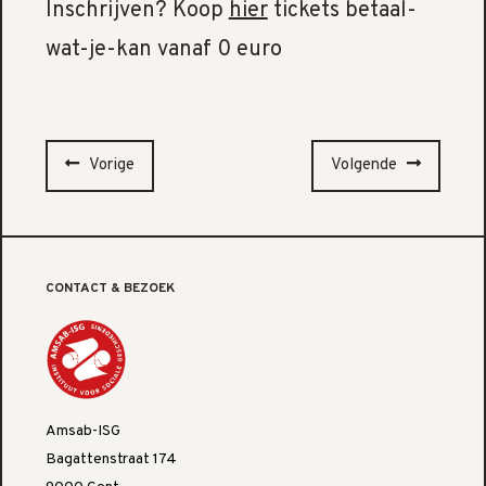
Inschrijven? Koop
hier
tickets betaal-
wat-je-kan vanaf 0 euro
Vorige
Volgende
CONTACT & BEZOEK
Amsab-ISG
Bagattenstraat 174