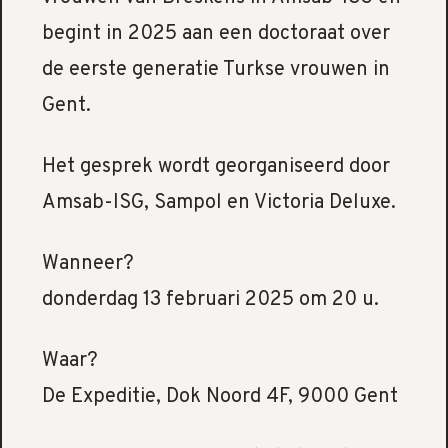
begint in 2025 aan een doctoraat over
de eerste generatie Turkse vrouwen in
Gent.
Het gesprek wordt georganiseerd door
Amsab-ISG, Sampol en Victoria Deluxe.
Wanneer?
donderdag 13 februari 2025 om 20 u.
Waar?
De Expeditie, Dok Noord 4F, 9000 Gent