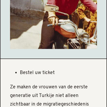
Bestel uw ticket
Ze maken de vrouwen van de eerste
generatie uit Turkije niet alleen
zichtbaar in de migratiegeschiedenis