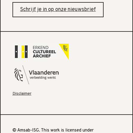
Schrijf je in op onze nieuwsbrief
Disclaimer
© Amsab-ISG. This work is licensed under