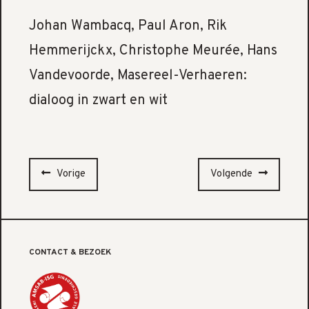
Johan Wambacq, Paul Aron, Rik
Hemmerijckx, Christophe Meurée, Hans
Vandevoorde, Masereel-Verhaeren:
dialoog in zwart en wit
Vorige
Volgende
CONTACT & BEZOEK