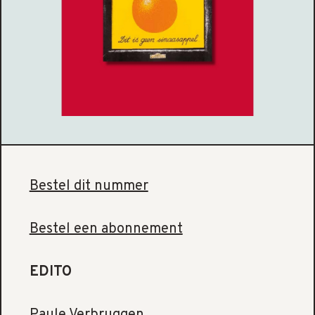
Bestel dit nummer
Bestel een abonnement
EDITO