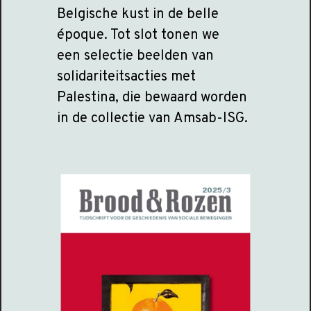
Belgische kust in de belle
époque. Tot slot tonen we
een selectie beelden van
solidariteitsacties met
Palestina, die bewaard worden
in de collectie van Amsab-ISG.