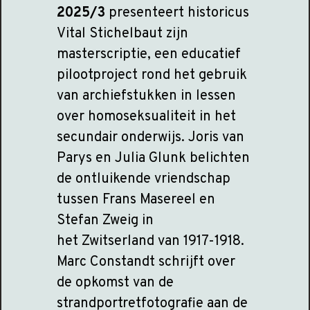
2025/3
presenteert historicus
Vital Stichelbaut zijn
masterscriptie, een educatief
pilootproject rond het gebruik
van archiefstukken in lessen
over homoseksualiteit in het
secundair onderwijs. Joris van
Parys en Julia Glunk belichten
de ontluikende vriendschap
tussen Frans Masereel en
Stefan Zweig in
het Zwitserland van 1917-1918.
Marc Constandt schrijft over
de opkomst van de
strandportretfotografie aan de