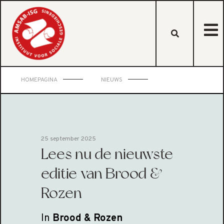
HOMEPAGINA
NIEUWS
25 september 2025
Lees nu de nieuwste
editie van Brood &
Rozen
In
Brood & Rozen