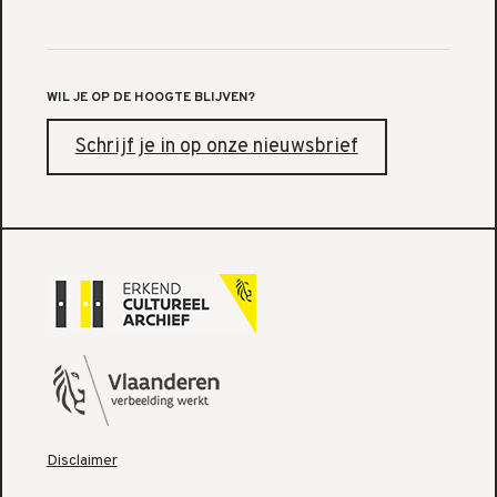
WIL JE OP DE HOOGTE BLIJVEN?
Schrijf je in op onze nieuwsbrief
Disclaimer