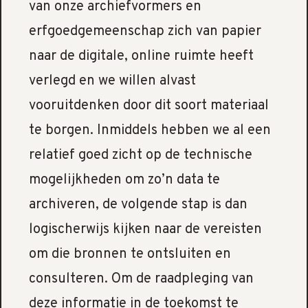
van onze archiefvormers en
erfgoedgemeenschap zich van papier
naar de digitale, online ruimte heeft
verlegd en we willen alvast
vooruitdenken door dit soort materiaal
te borgen. Inmiddels hebben we al een
relatief goed zicht op de technische
mogelijkheden om zo’n data te
archiveren, de volgende stap is dan
logischerwijs kijken naar de vereisten
om die bronnen te ontsluiten en
consulteren. Om de raadpleging van
deze informatie in de toekomst te