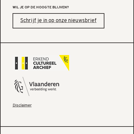
WIL JE OP DE HOOGTE BLIJVEN?
Schrijf je in op onze nieuwsbrief
Disclaimer