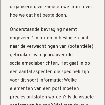
organiseren, verzamelen we input over
hoe we dat het beste doen.
Onderstaande bevraging neemt
ongeveer 7 minuten in beslag en peilt
naar de verwachtingen van (potentiële)
gebruikers van gearchiveerde
socialemediaberichten. Het gaat in op
een aantal aspecten die specifiek zijn
voor dit soort informatie: Welke
elementen van een post moeten
precies ontsloten worden? Is de visuele