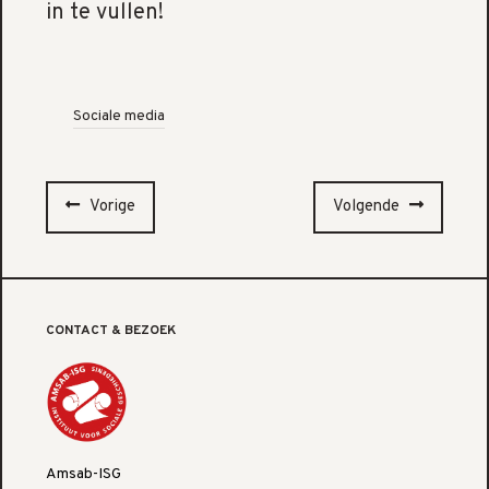
in te vullen!
Sociale media
Vorige
Volgende
CONTACT & BEZOEK
Amsab-ISG