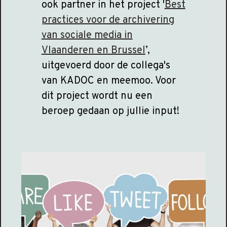
ook partner in het project '
Best
practices voor de archivering
van sociale media in
Vlaanderen en Brussel
’,
uitgevoerd door de collega's
van KADOC en meemoo. Voor
dit project wordt nu een
beroep gedaan op jullie input!