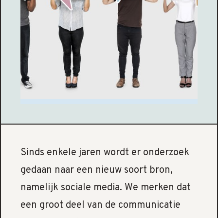
Sinds enkele jaren wordt er onderzoek
gedaan naar een nieuw soort bron,
namelijk sociale media. We merken dat
een groot deel van de communicatie