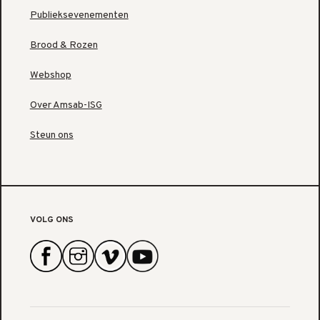
Publieksevenementen
Brood & Rozen
Webshop
Over Amsab-ISG
Steun ons
VOLG ONS