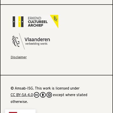
Disclaimer
© Amsab-ISG. This work is licensed under
CC BY-SA 4.0
except where stated
otherwise.