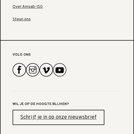
Over Amsab-ISG
Steun ons
VOLG ONS
WIL JE OP DE HOOGTE BLIJVEN?
Schrijf je in op onze nieuwsbrief