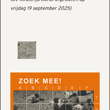
vrijdag 19 september 2025)