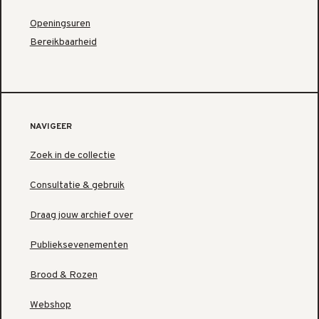
Openingsuren
Bereikbaarheid
NAVIGEER
Zoek in de collectie
Consultatie & gebruik
Draag jouw archief over
Publieksevenementen
Brood & Rozen
Webshop