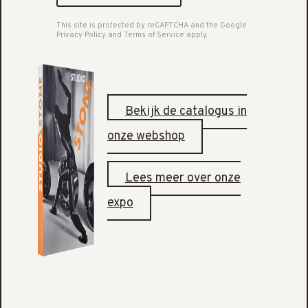
This site is protected by reCAPTCHA and the Google
Privacy Policy
and
Terms of Service
apply.
Bekijk de catalogus in
onze webshop
Lees meer over onze
expo