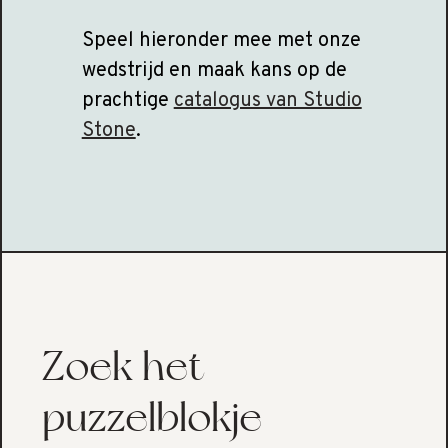
Speel hieronder mee met onze
wedstrijd en maak kans op de
prachtige
catalogus van Studio
Stone
.
Zoek het
puzzelblokje