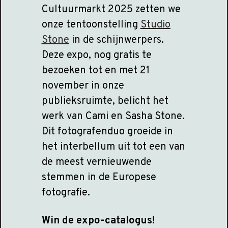
Cultuurmarkt 2025 zetten we
onze tentoonstelling
Studio
Stone
in de schijnwerpers.
Deze expo, nog gratis te
bezoeken tot en met 21
november in onze
publieksruimte, belicht het
werk van Cami en Sasha Stone.
Dit fotografenduo groeide in
het interbellum uit tot een van
de meest vernieuwende
stemmen in de Europese
fotografie.
Win de expo-catalogus!