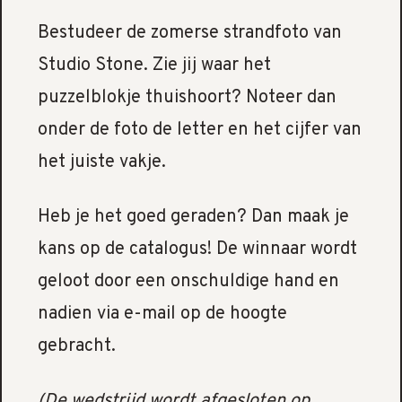
Bestudeer de zomerse strandfoto van
Studio Stone. Zie jij waar het
puzzelblokje thuishoort? Noteer dan
onder de foto de letter en het cijfer van
het juiste vakje.
Heb je het goed geraden? Dan maak je
kans op de catalogus! De winnaar wordt
geloot door een onschuldige hand en
nadien via e-mail op de hoogte
gebracht.
(De wedstrijd wordt afgesloten op