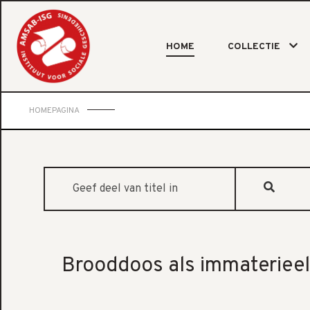
HOME
COLLECTIE
HOMEPAGINA
Geef deel van titel in
Brooddoos als immaterieel