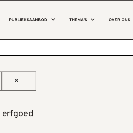
PUBLIEKSAANBOD
THEMA'S
OVER ONS
 erfgoed