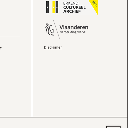
Disclaimer
?