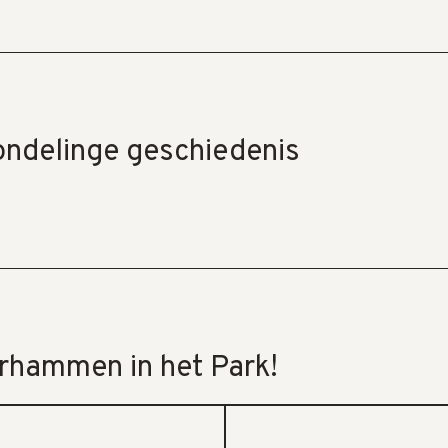
ndelinge geschiedenis
erhammen in het Park!