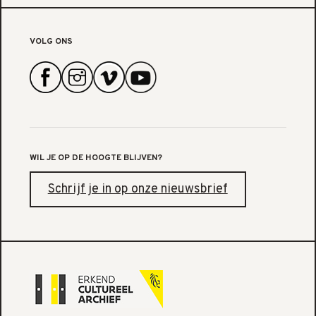
VOLG ONS
WIL JE OP DE HOOGTE BLIJVEN?
Schrijf je in op onze nieuwsbrief