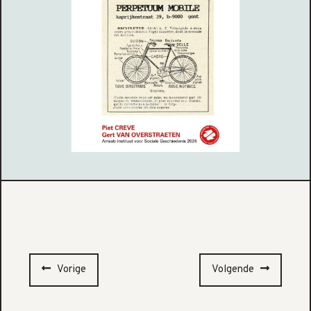
Vorige
Volgende