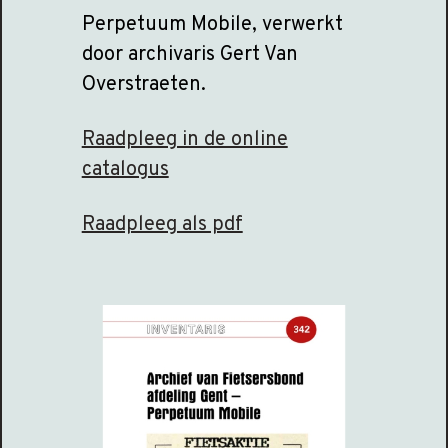
Perpetuum Mobile, verwerkt
door archivaris Gert Van
Overstraeten.
Raadpleeg in de online
catalogus
Raadpleeg als pdf