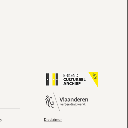
Disclaimer
?