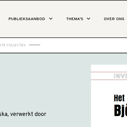
PUBLIEKSAANBOD
THEMA'S
OVER ONS
KTE COLLECTIES
ska, verwerkt door