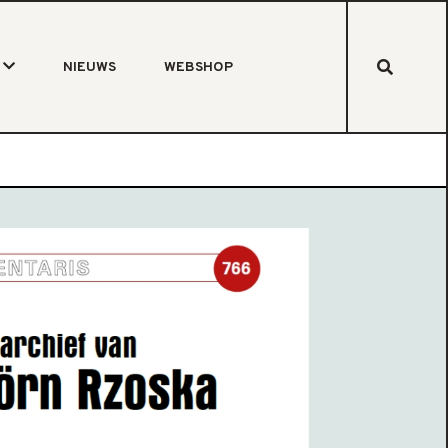
NIEUWS
WEBSHOP