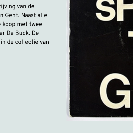
ijving van de
n Gent. Naast alle
te koop met twee
er De Buck. De
 in de collectie van