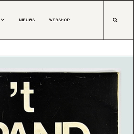
NIEUWS
WEBSHOP