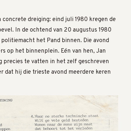
 concrete dreiging: eind juli 1980 kregen de
bevel. In de ochtend van 20 augustus 1980
ke politiemacht het Pand binnen. Die avond
 op het binnenplein. Eén van hen, Jan
precies te vatten in het zelf geschreven
 dat hij die trieste avond meerdere keren