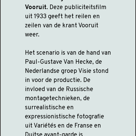
Vooruit.
Deze publiciteitsfilm
uit 1933 geeft het reilen en
zeilen van de krant Vooruit
weer.
Het scenario is van de hand van
Paul-Gustave Van Hecke, de
Nederlandse groep Visie stond
in voor de productie. De
invloed van de Russische
montagetechnieken, de
surrealistische en
expressionistische fotografie
uit Variétés en de Franse en
Duitse avant-garde is