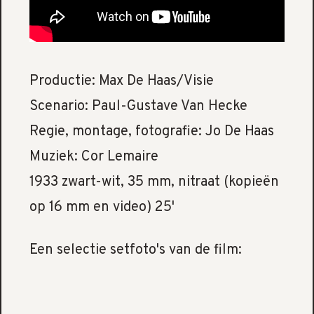
Productie: Max De Haas/Visie
Scenario: Paul-Gustave Van Hecke
Regie, montage, fotografie: Jo De Haas
Muziek: Cor Lemaire
1933 zwart-wit, 35 mm, nitraat (kopieën
op 16 mm en video) 25'
Een selectie setfoto's van de film: