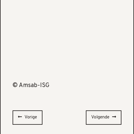
© Amsab-ISG
Vorige
Volgende