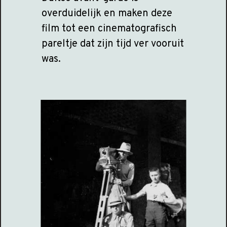
overduidelijk en maken deze
film tot een cinematografisch
pareltje dat zijn tijd ver vooruit
was.