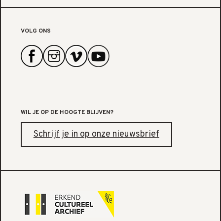
VOLG ONS
WIL JE OP DE HOOGTE BLIJVEN?
Schrijf je in op onze nieuwsbrief