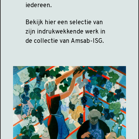
iedereen.
Bekijk hier een selectie van
zijn indrukwekkende werk in
de collectie van Amsab-ISG.