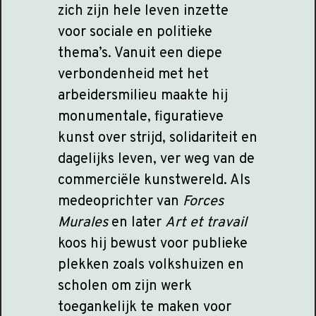
zich zijn hele leven inzette
voor sociale en politieke
thema’s. Vanuit een diepe
verbondenheid met het
arbeidersmilieu maakte hij
monumentale, figuratieve
kunst over strijd, solidariteit en
dagelijks leven, ver weg van de
commerciële kunstwereld. Als
medeoprichter van
Forces
Murales
en later
Art et travail
koos hij bewust voor publieke
plekken zoals volkshuizen en
scholen om zijn werk
toegankelijk te maken voor