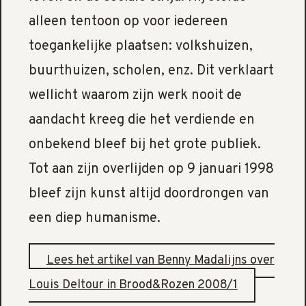
alleen tentoon op voor iedereen
toegankelijke plaatsen: volkshuizen,
buurthuizen, scholen, enz. Dit verklaart
wellicht waarom zijn werk nooit de
aandacht kreeg die het verdiende en
onbekend bleef bij het grote publiek.
Tot aan zijn overlijden op 9 januari 1998
bleef zijn kunst altijd doordrongen van
een diep humanisme.
Lees het artikel van Benny Madalijns over
Louis Deltour in Brood&Rozen 2008/1