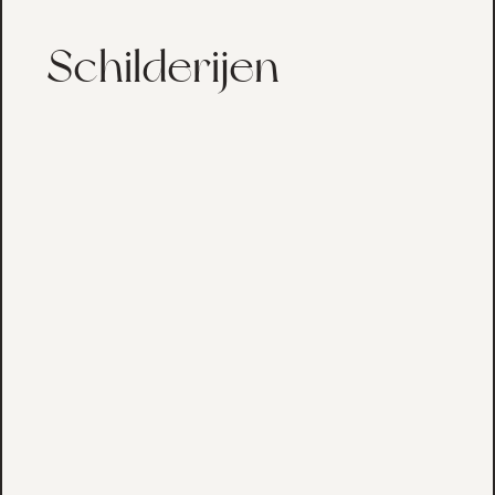
Schilderijen