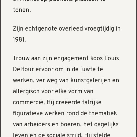
tonen.
Zijn echtgenote overleed vroegtijdig in
1981.
Trouw aan zijn engagement koos Louis
Deltour ervoor om in de luwte te
werken, ver weg van kunstgalerijen en
allergisch voor elke vorm van
commercie. Hij creëerde talrijke
figuratieve werken rond de thematiek
van arbeiders en boeren, het dagelijks
leven en de sociale strijd. Hij stelde