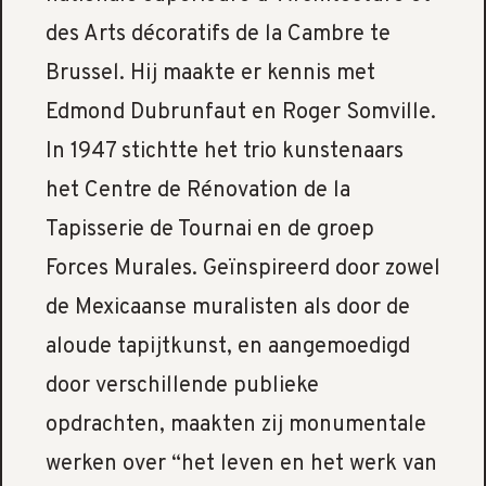
des Arts décoratifs de la Cambre te
Brussel. Hij maakte er kennis met
Edmond Dubrunfaut en Roger Somville.
In 1947 stichtte het trio kunstenaars
het Centre de Rénovation de la
Tapisserie de Tournai en de groep
Forces Murales. Geïnspireerd door zowel
de Mexicaanse muralisten als door de
aloude tapijtkunst, en aangemoedigd
door verschillende publieke
opdrachten, maakten zij monumentale
werken over “het leven en het werk van