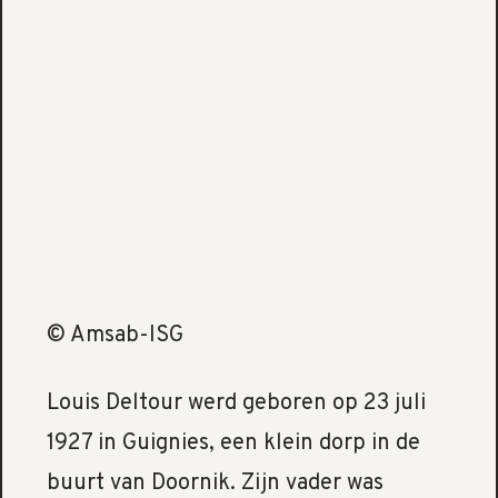
© Amsab-ISG
Louis Deltour werd geboren op 23 juli
1927 in Guignies, een klein dorp in de
buurt van Doornik. Zijn vader was