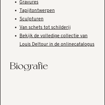
Gravures
Tapijtontwerpen
Sculpturen
Van schets tot schilderij
Bekijk de volledige collectie van
Louis Deltour in de onlinecatalogus
Biografie