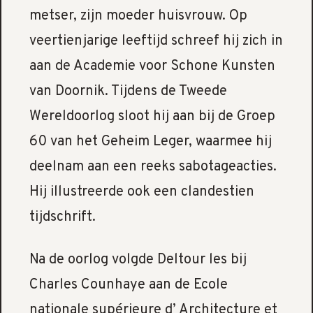
metser, zijn moeder huisvrouw. Op
veertienjarige leeftijd schreef hij zich in
aan de Academie voor Schone Kunsten
van Doornik. Tijdens de Tweede
Wereldoorlog sloot hij aan bij de Groep
60 van het Geheim Leger, waarmee hij
deelnam aan een reeks sabotageacties.
Hij illustreerde ook een clandestien
tijdschrift.
Na de oorlog volgde Deltour les bij
Charles Counhaye aan de Ecole
nationale supérieure d’ Architecture et