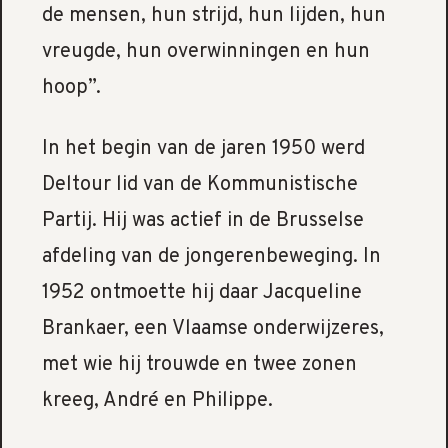
de mensen, hun strijd, hun lijden, hun
vreugde, hun overwinningen en hun
hoop”.
In het begin van de jaren 1950 werd
Deltour lid van de Kommunistische
Partij. Hij was actief in de Brusselse
afdeling van de jongerenbeweging. In
1952 ontmoette hij daar Jacqueline
Brankaer, een Vlaamse onderwijzeres,
met wie hij trouwde en twee zonen
kreeg, André en Philippe.