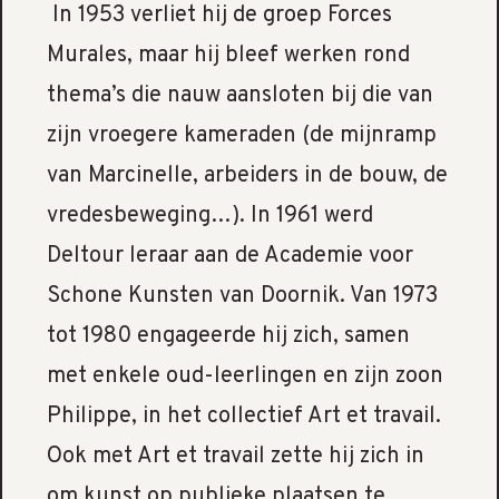
In 1953 verliet hij de groep Forces
Murales, maar hij bleef werken rond
thema’s die nauw aansloten bij die van
zijn vroegere kameraden (de mijnramp
van Marcinelle, arbeiders in de bouw, de
vredesbeweging…). In 1961 werd
Deltour leraar aan de Academie voor
Schone Kunsten van Doornik. Van 1973
tot 1980 engageerde hij zich, samen
met enkele oud-leerlingen en zijn zoon
Philippe, in het collectief Art et travail.
Ook met Art et travail zette hij zich in
om kunst op publieke plaatsen te