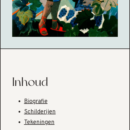
Inhoud
Biografie
Schilderijen
Tekeningen