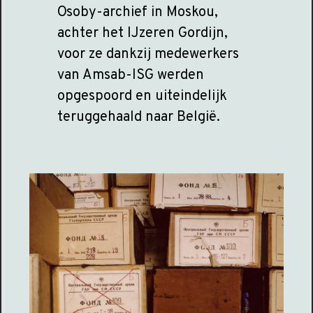
Osoby-archief in Moskou,
achter het IJzeren Gordijn,
voor ze dankzij medewerkers
van Amsab-ISG werden
opgespoord en uiteindelijk
teruggehaald naar België.