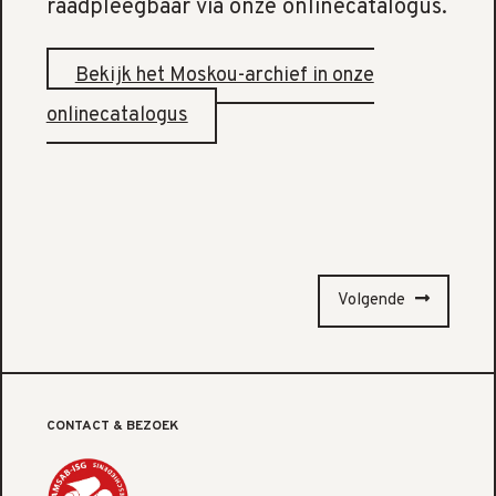
raadpleegbaar via onze onlinecatalogus.
Bekijk het Moskou-archief in onze
onlinecatalogus
Volgende
CONTACT & BEZOEK