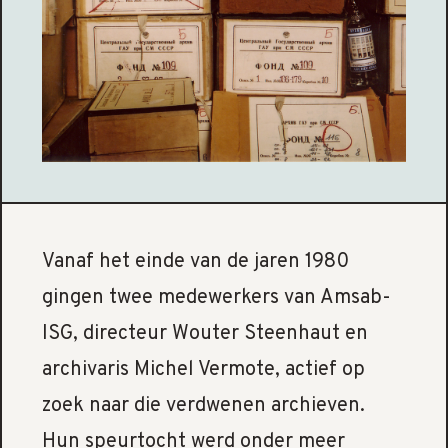
Vanaf het einde van de jaren 1980
gingen twee medewerkers van Amsab-
ISG, directeur Wouter Steenhaut en
archivaris Michel Vermote, actief op
zoek naar die verdwenen archieven.
Hun speurtocht werd onder meer