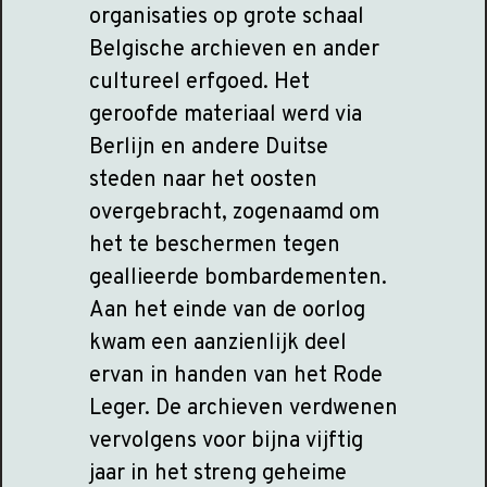
organisaties op grote schaal
Belgische archieven en ander
cultureel erfgoed. Het
geroofde materiaal werd via
Berlijn en andere Duitse
steden naar het oosten
overgebracht, zogenaamd om
het te beschermen tegen
geallieerde bombardementen.
Aan het einde van de oorlog
kwam een aanzienlijk deel
ervan in handen van het Rode
Leger. De archieven verdwenen
vervolgens voor bijna vijftig
jaar in het streng geheime