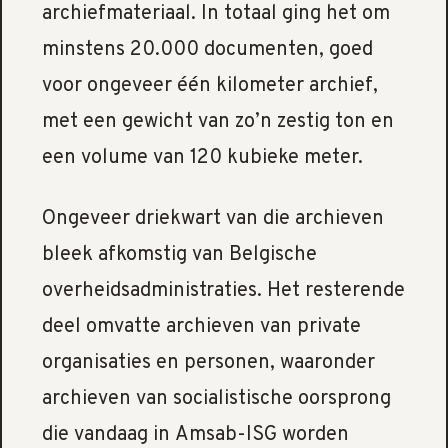
archiefmateriaal. In totaal ging het om
minstens 20.000 documenten, goed
voor ongeveer één kilometer archief,
met een gewicht van zo’n zestig ton en
een volume van 120 kubieke meter.
Ongeveer driekwart van die archieven
bleek afkomstig van Belgische
overheidsadministraties. Het resterende
deel omvatte archieven van private
organisaties en personen, waaronder
archieven van socialistische oorsprong
die vandaag in Amsab-ISG worden