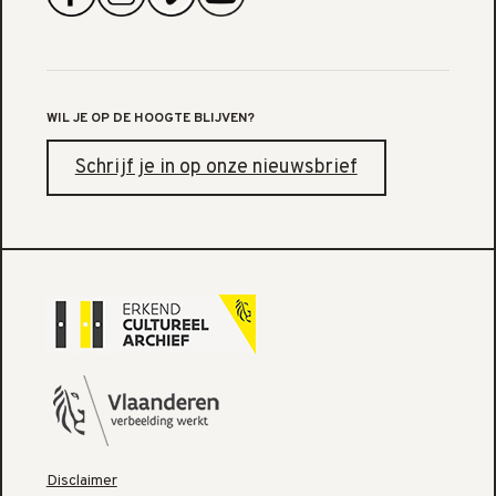
WIL JE OP DE HOOGTE BLIJVEN?
Schrijf je in op onze nieuwsbrief
Disclaimer