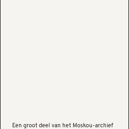
Een groot deel van het Moskou-archief