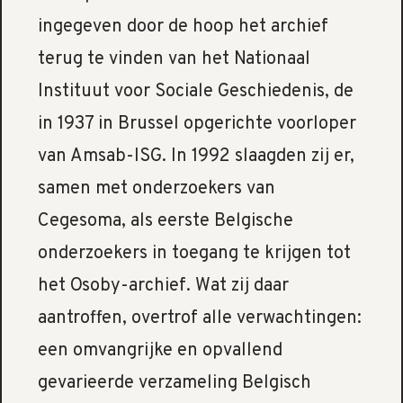
ingegeven door de hoop het archief
terug te vinden van het Nationaal
Instituut voor Sociale Geschiedenis, de
in 1937 in Brussel opgerichte voorloper
van Amsab-ISG. In 1992 slaagden zij er,
samen met onderzoekers van
Cegesoma, als eerste Belgische
onderzoekers in toegang te krijgen tot
het Osoby-archief. Wat zij daar
aantroffen, overtrof alle verwachtingen:
een omvangrijke en opvallend
gevarieerde verzameling Belgisch