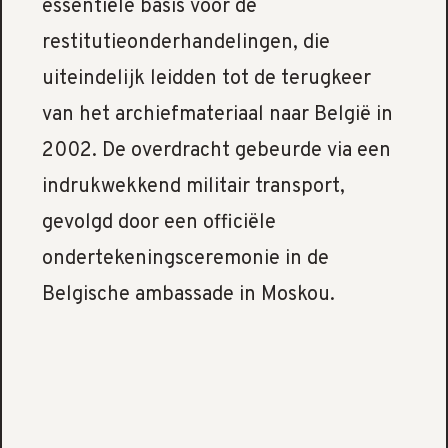
essentiële basis voor de
restitutieonderhandelingen, die
uiteindelijk leidden tot de terugkeer
van het archiefmateriaal naar België in
2002. De overdracht gebeurde via een
indrukwekkend militair transport,
gevolgd door een officiële
ondertekeningsceremonie in de
Belgische ambassade in Moskou.