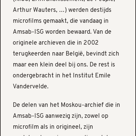
Arthur Wauters, …) werden destijds
microfilms gemaakt, die vandaag in
Amsab-ISG worden bewaard. Van de
originele archieven die in 2002
terugkeerden naar België, bevindt zich
maar een klein deel bij ons. De rest is
ondergebracht in het Institut Emile
Vandervelde.
De delen van het Moskou-archief die in
Amsab-ISG aanwezig zijn, zowel op
microfilm als in origineel, zijn