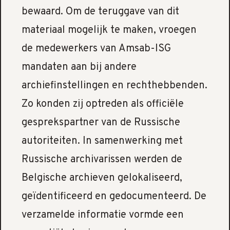
bewaard. Om de teruggave van dit
materiaal mogelijk te maken, vroegen
de medewerkers van Amsab-ISG
mandaten aan bij andere
archiefinstellingen en rechthebbenden.
Zo konden zij optreden als officiële
gesprekspartner van de Russische
autoriteiten. In samenwerking met
Russische archivarissen werden de
Belgische archieven gelokaliseerd,
geïdentificeerd en gedocumenteerd. De
verzamelde informatie vormde een