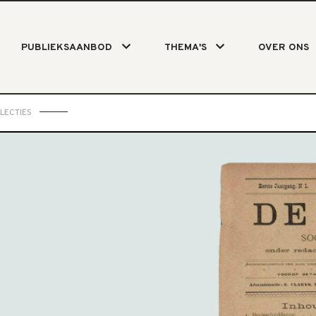
PUBLIEKSAANBOD
THEMA'S
OVER ONS
LECTIES