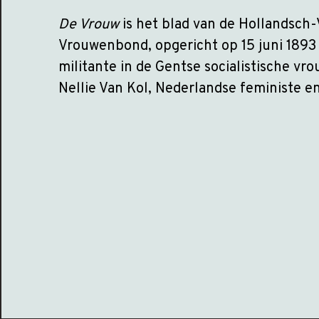
De Vrouw
is het blad van de Hollandsch
Vrouwenbond, opgericht op 15 juni 1893 
militante in de Gentse socialistische v
Nellie Van Kol, Nederlandse feministe 