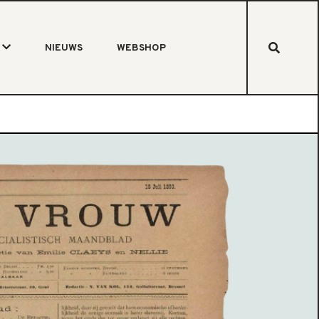
NIEUWS
WEBSHOP