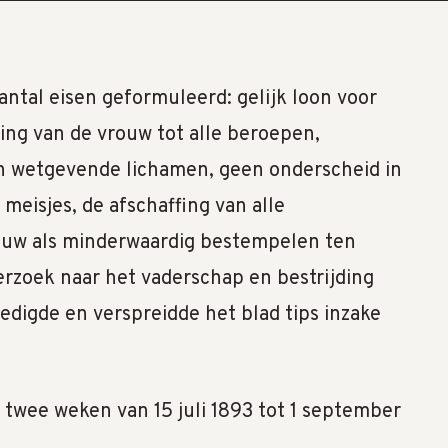
ntal eisen geformuleerd: gelijk loon voor
ting van de vrouw tot alle beroepen,
 wetgevende lichamen, geen onderscheid in
meisjes, de afschaffing van alle
ouw als minderwaardig bestempelen ten
rzoek naar het vaderschap en bestrijding
edigde en verspreidde het blad tips inzake
twee weken van 15 juli 1893 tot 1 september