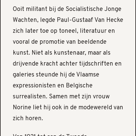
Ooit militant bij de Socialistische Jonge
Wachten, legde Paul-Gustaaf Van Hecke
zich later toe op toneel, literatuur en
vooral de promotie van beeldende
kunst. Niet als kunstenaar, maar als
drijvende kracht achter tijdschriften en
galeries steunde hij de Vlaamse
expressionisten en Belgische
surrealisten. Samen met zijn vrouw
Norine liet hij ook in de modewereld van
zich horen.