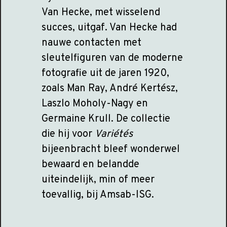
Van Hecke, met wisselend
succes, uitgaf. Van Hecke had
nauwe contacten met
sleutelfiguren van de moderne
fotografie uit de jaren 1920,
zoals Man Ray, André Kertész,
Laszlo Moholy-Nagy en
Germaine Krull. De collectie
die hij voor
Variétés
bijeenbracht bleef wonderwel
bewaard en belandde
uiteindelijk, min of meer
toevallig, bij Amsab-ISG.