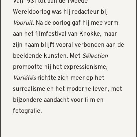
Van 1931 tot aan de Tweede
Wereldoorlog was hij redacteur bij
Vooruit
. Na de oorlog gaf hij mee vorm
aan het filmfestival van Knokke, maar
zijn naam blijft vooral verbonden aan de
beeldende kunsten. Met
Sélection
promootte hij het expressionisme,
Variétés
richtte zich meer op het
surrealisme en het moderne leven, met
bijzondere aandacht voor film en
fotografie.