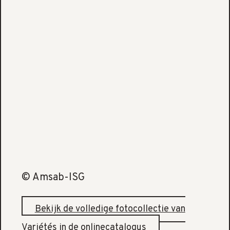
© Amsab-ISG
Bekijk de volledige fotocollectie van
Variétés in de onlinecatalogus