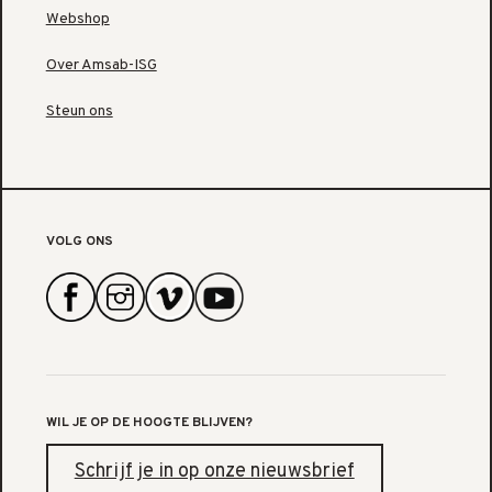
Webshop
Over Amsab-ISG
Steun ons
VOLG ONS
WIL JE OP DE HOOGTE BLIJVEN?
Schrijf je in op onze nieuwsbrief