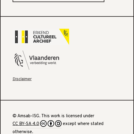
Disclaimer
© Amsab-ISG. This work is licensed under
CC BY-SA 4.0
except where stated
otherwise.