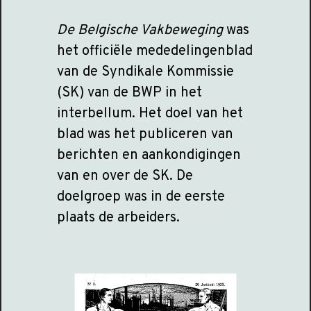
De Belgische Vakbeweging
was
het officiële mededelingenblad
van de Syndikale Kommissie
(SK) van de BWP in het
interbellum. Het doel van het
blad was het publiceren van
berichten en aankondigingen
van en over de SK. De
doelgroep was in de eerste
plaats de arbeiders.