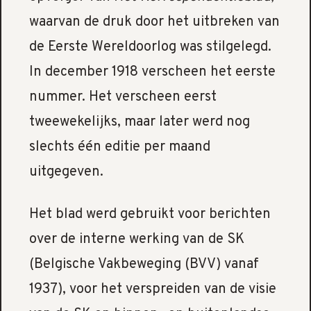
waarvan de druk door het uitbreken van
de Eerste Wereldoorlog was stilgelegd.
In december 1918 verscheen het eerste
nummer. Het verscheen eerst
tweewekelijks, maar later werd nog
slechts één editie per maand
uitgegeven.
Het blad werd gebruikt voor berichten
over de interne werking van de SK
(Belgische Vakbeweging (BVV) vanaf
1937), voor het verspreiden van de visie