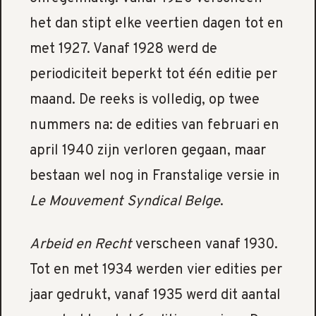
het dan stipt elke veertien dagen tot en
met 1927. Vanaf 1928 werd de
periodiciteit beperkt tot één editie per
maand. De reeks is volledig, op twee
nummers na: de edities van februari en
april 1940 zijn verloren gegaan, maar
bestaan wel nog in Franstalige versie in
Le Mouvement Syndical Belge
.
Arbeid en Recht
verscheen vanaf 1930.
Tot en met 1934 werden vier edities per
jaar gedrukt, vanaf 1935 werd dit aantal