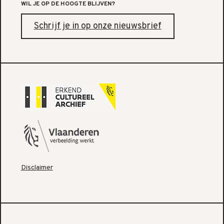
WIL JE OP DE HOOGTE BLIJVEN?
Schrijf je in op onze nieuwsbrief
Disclaimer