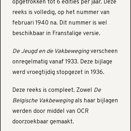
opgetrokken tot 6 edities per jaar. Deze
reeks is volledig, op het nummer van
februari 1940 na. Dit nummer is wel
beschikbaar in Franstalige versie.
De Jeugd en de Vakbeweging
verscheen
onregelmatig vanaf 1933. Deze bijlage
werd vroegtijdig stopgezet in 1936.
Deze reeks is compleet. Zowel
De
Belgische Vakbeweging
als haar bijlagen
werden door middel van OCR
doorzoekbaar gemaakt.