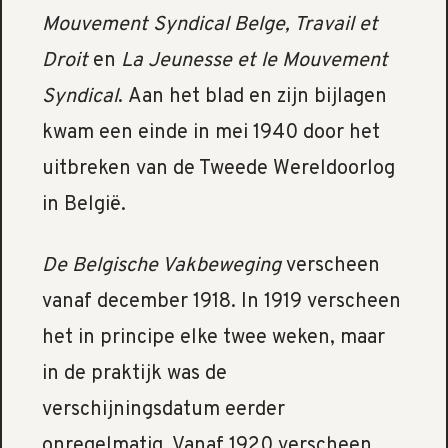
Mouvement Syndical Belge, Travail et
Droit
en
La Jeunesse et le Mouvement
Syndical
. Aan het blad en zijn bijlagen
kwam een einde in mei 1940 door het
uitbreken van de Tweede Wereldoorlog
in België.
De Belgische Vakbeweging
verscheen
vanaf december 1918. In 1919 verscheen
het in principe elke twee weken, maar
in de praktijk was de
verschijningsdatum eerder
onregelmatig. Vanaf 1920 verscheen