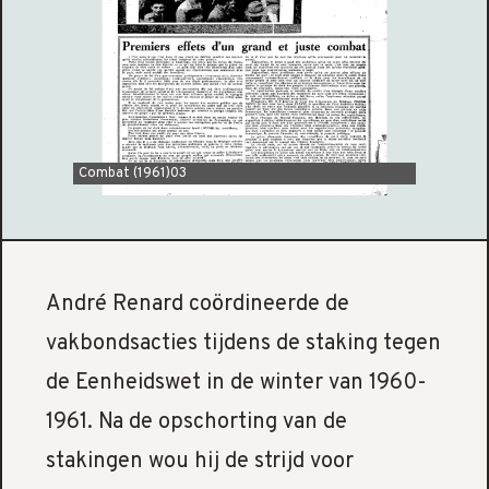
Combat (1961)03
André Renard coördineerde de
vakbondsacties tijdens de staking tegen
de Eenheidswet in de winter van 1960-
1961. Na de opschorting van de
stakingen wou hij de strijd voor