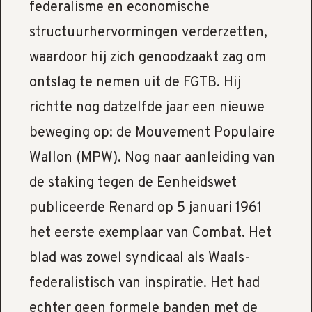
federalisme en economische
structuurhervormingen verderzetten,
waardoor hij zich genoodzaakt zag om
ontslag te nemen uit de FGTB. Hij
richtte nog datzelfde jaar een nieuwe
beweging op: de Mouvement Populaire
Wallon (MPW). Nog naar aanleiding van
de staking tegen de Eenheidswet
publiceerde Renard op 5 januari 1961
het eerste exemplaar van Combat. Het
blad was zowel syndicaal als Waals-
federalistisch van inspiratie. Het had
echter geen formele banden met de