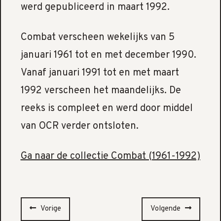
werd gepubliceerd in maart 1992.
Combat verscheen wekelijks van 5
januari 1961 tot en met december 1990.
Vanaf januari 1991 tot en met maart
1992 verscheen het maandelijks. De
reeks is compleet en werd door middel
van OCR verder ontsloten.
Ga naar de collectie Combat (1961-1992)
Vorige
Volgende