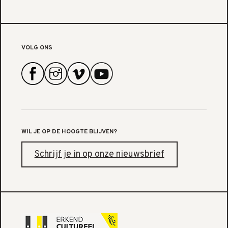
VOLG ONS
WIL JE OP DE HOOGTE BLIJVEN?
Schrijf je in op onze nieuwsbrief