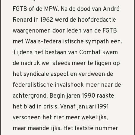
FGTB of de MPW. Na de dood van André
Renard in 1962 werd de hoofdredactie
waargenomen door leden van de FGTB
met Waals-federalistische sympathieën.
Tijdens het bestaan van Combat kwam
de nadruk wel steeds meer te liggen op
het syndicale aspect en verdween de
federalistische invalshoek meer naar de
achtergrond. Begin jaren 1990 raakte
het blad in crisis. Vanaf januari 1991
verscheen het niet meer wekelijks,
maar maandelijks. Het laatste nummer