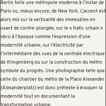
Berlin telle une métropole moderne à l’instar de
Paris ou, mieux encore, de New York. L’accent est
alors mis sur la verticalité des immeubles en
usant de contre-plongée, sur le « trafic urbain »
vécu à l’époque comme l’expression d’une
modernité urbaine, sur l’électricité par
l’intermédiaire des vues de la centrale électrique
de Klingenberg ou sur la construction du métro
symbole du progrès. Une photographie telle que
celle du chantier du métro de la Place Alexander
(Alexanderplatz) est donc prétexte à évoquer la
modernité tout en documentant la
transformation urbaine.