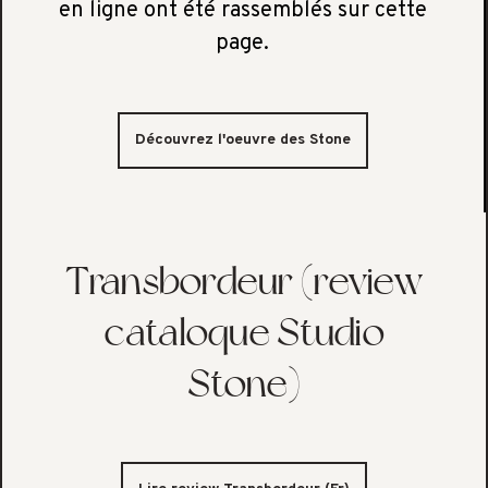
en ligne ont été rassemblés sur cette
page.
Découvrez l'oeuvre des Stone
Transbordeur (review
cataloque Studio
Stone)