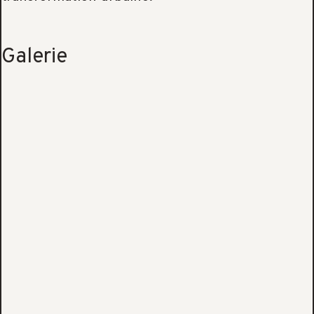
Galerie