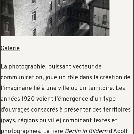
Galerie
La photographie, puissant vecteur de
communication, joue un rôle dans la création de
l’imaginaire lié à une ville ou un territoire. Les
années 1920 voient l’émergence d’un type
d’ouvrages consacrés à présenter des territoires
(pays, régions ou ville) combinant textes et
photographies. Le livre
Berlin in Bildern
d’Adolf