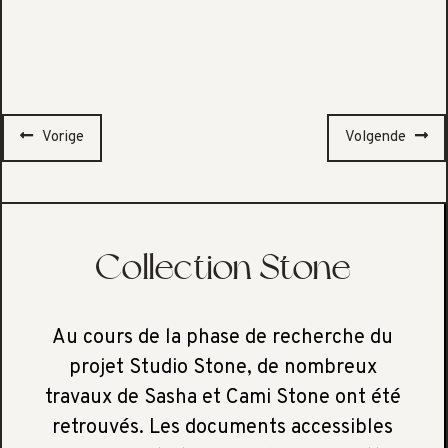
Vorige
Volgende
Collection Stone
Au cours de la phase de recherche du
projet Studio Stone, de nombreux
travaux de Sasha et Cami Stone ont été
retrouvés. Les documents accessibles