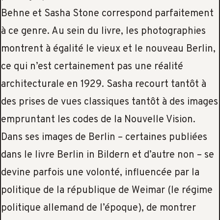
Behne et Sasha Stone correspond parfaitement
à ce genre. Au sein du livre, les photographies
montrent à égalité le vieux et le nouveau Berlin,
ce qui n’est certainement pas une réalité
architecturale en 1929. Sasha recourt tantôt à
des prises de vues classiques tantôt à des images
empruntant les codes de la Nouvelle Vision.
Dans ses images de Berlin – certaines publiées
dans le livre Berlin in Bildern et d’autre non – se
devine parfois une volonté, influencée par la
politique de la république de Weimar (le régime
politique allemand de l’époque), de montrer