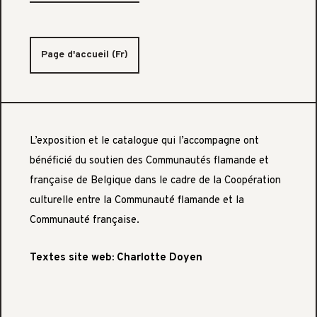
Page d'accueil (Fr)
L’exposition et le catalogue qui l’accompagne ont
bénéficié du soutien des Communautés flamande et
française de Belgique dans le cadre de la Coopération
culturelle entre la Communauté flamande et la
Communauté française.
Textes site web: Charlotte Doyen