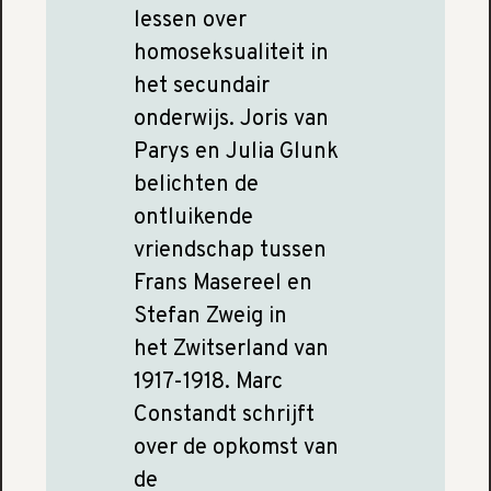
lessen over
homoseksualiteit in
het secundair
onderwijs. Joris van
Parys en Julia Glunk
belichten de
ontluikende
vriendschap tussen
Frans Masereel en
Stefan Zweig in
het Zwitserland van
1917-1918. Marc
Constandt schrijft
over de opkomst van
de