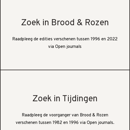
Zoek in Brood & Rozen
Raadpleeg de edities verschenen tussen 1996 en 2022
via Open journals
Zoek in Tijdingen
Raadpleeg de voorganger van Brood & Rozen
verschenen tussen 1982 en 1996 via Open journals.