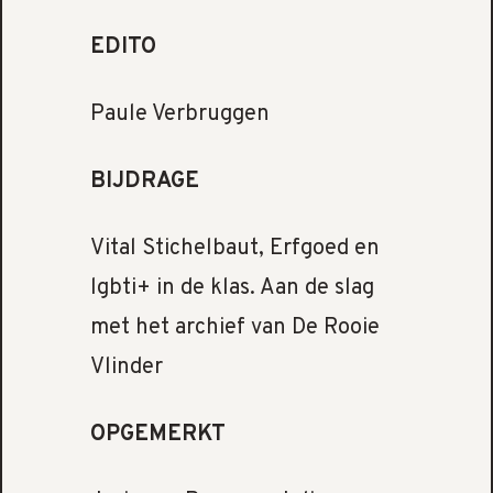
EDITO
Paule Verbruggen
BIJDRAGE
Vital Stichelbaut, Erfgoed en
lgbti+ in de klas. Aan de slag
met het archief van De Rooie
Vlinder
OPGEMERKT