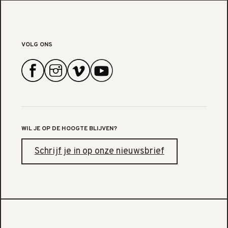
VOLG ONS
WIL JE OP DE HOOGTE BLIJVEN?
Schrijf je in op onze nieuwsbrief