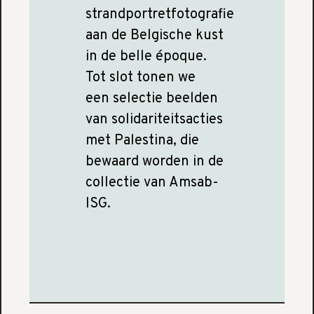
strandportretfotografie
aan de Belgische kust
in de belle époque.
Tot slot tonen we
een selectie beelden
van solidariteitsacties
met Palestina, die
bewaard worden in de
collectie van Amsab-
ISG.