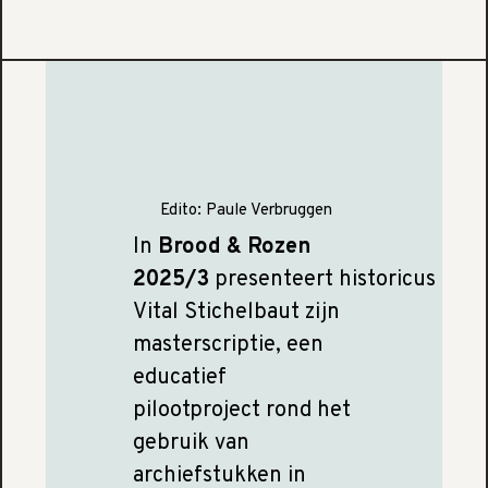
Edito:
Paule Verbruggen
In
Brood & Rozen
2025/3
presenteert historicus
Vital Stichelbaut zijn
masterscriptie, een
educatief
pilootproject rond het
gebruik van
archiefstukken in