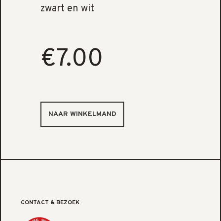
zwart en wit
€7.00
CONTACT & BEZOEK