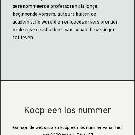
gerenommeerde professoren als jonge,
beginnende vorsers, auteurs buiten de
academische wereld en erfgoedwerkers brengen
er de rijke geschiedenis van sociale bewegingen
tot leven.
Koop een los nummer
Ga naar de webshop en koop een los nummer vanaf het