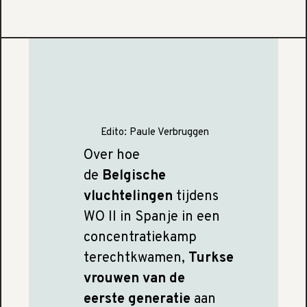
Edito:
Paule Verbruggen
Over hoe
de
Belgische
vluchtelingen
tijdens
WO II in Spanje in een
concentratiekamp
terechtkwamen,
Turkse
vrouwen van de
eerste generatie
aan