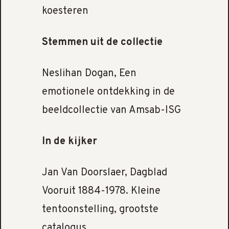
koesteren
Stemmen uit de collectie
Neslihan Dogan, Een
emotionele ontdekking in de
beeldcollectie van Amsab-ISG
In de kijker
Jan Van Doorslaer, Dagblad
Vooruit 1884-1978. Kleine
tentoonstelling, grootste
catalogus