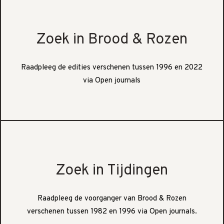
Zoek in Brood & Rozen
Raadpleeg de edities verschenen tussen 1996 en 2022
via Open journals
Zoek in Tijdingen
Raadpleeg de voorganger van Brood & Rozen
verschenen tussen 1982 en 1996 via Open journals.