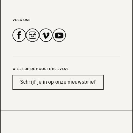
VOLG ONS
WIL JE OP DE HOOGTE BLIJVEN?
Schrijf je in op onze nieuwsbrief