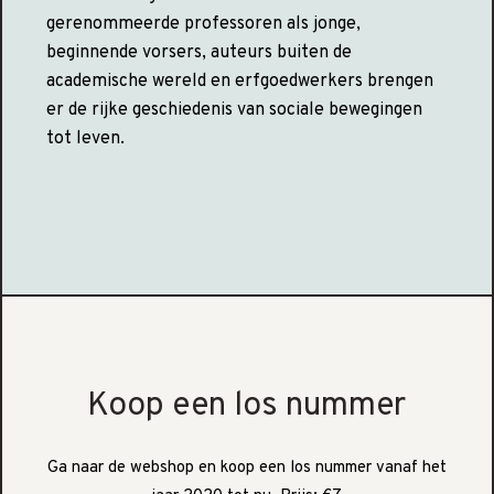
gerenommeerde professoren als jonge,
beginnende vorsers, auteurs buiten de
academische wereld en erfgoedwerkers brengen
er de rijke geschiedenis van sociale bewegingen
tot leven.
Koop een los nummer
Ga naar de webshop en koop een los nummer vanaf het