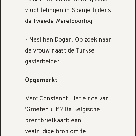
vluchtelingen in Spanje tijdens
de Tweede Wereldoorlog
- Neslihan Dogan, Op zoek naar
de vrouw naast de Turkse
gastarbeider
Opgemerkt
Marc Constandt, Het einde van
‘Groeten uit’? De Belgische
prentbriefkaart: een
veelzijdige bron om te