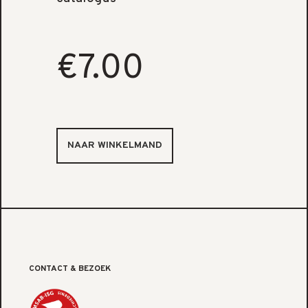
€7.00
CONTACT & BEZOEK