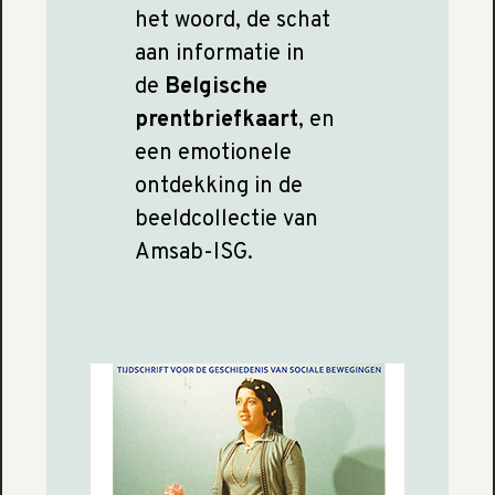
het woord, de schat
aan informatie in
de
Belgische
prentbriefkaart
, en
een emotionele
ontdekking in de
beeldcollectie van
Amsab-ISG.