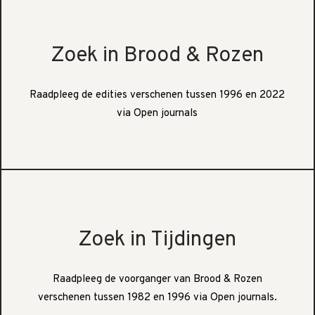
Zoek in Brood & Rozen
Raadpleeg de edities verschenen tussen 1996 en 2022
via Open journals
Zoek in Tijdingen
Raadpleeg de voorganger van Brood & Rozen
verschenen tussen 1982 en 1996 via Open journals.