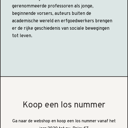
gerenommeerde professoren als jonge,
beginnende vorsers, auteurs buiten de
academische wereld en erfgoedwerkers brengen
er de rijke geschiedenis van sociale bewegingen
tot leven.
Koop een los nummer
Ga naar de webshop en koop een los nummer vanaf het