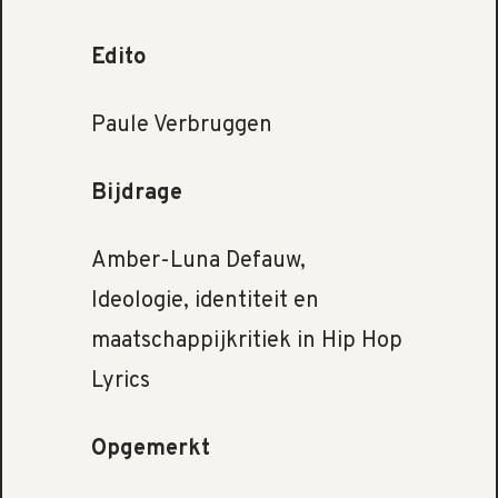
Edito
Paule Verbruggen
Bijdrage
Amber-Luna Defauw,
Ideologie, identiteit en
maatschappijkritiek in Hip Hop
Lyrics
Opgemerkt