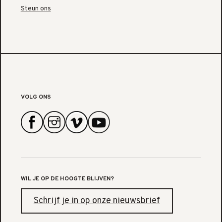
Steun ons
VOLG ONS
WIL JE OP DE HOOGTE BLIJVEN?
Schrijf je in op onze nieuwsbrief