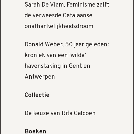
Sarah De Vlam, Feminisme zalft
de verweesde Catalaanse
onafhankelijkheidsdroom
Donald Weber, 50 jaar geleden:
kroniek van een ‘wilde’
havenstaking in Gent en
Antwerpen
Collectie
De keuze van Rita Calcoen
Boeken