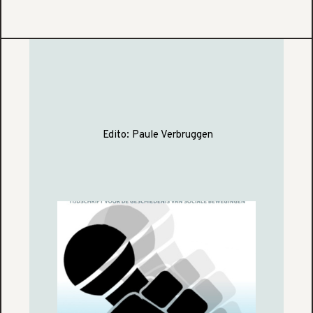
Edito:
Paule Verbruggen