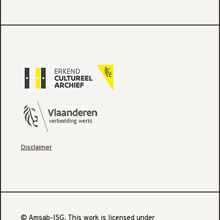
Disclaimer
© Amsab-ISG. This work is licensed under