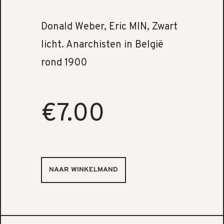
Donald Weber, Eric MIN, Zwart
licht. Anarchisten in België
rond 1900
€7.00