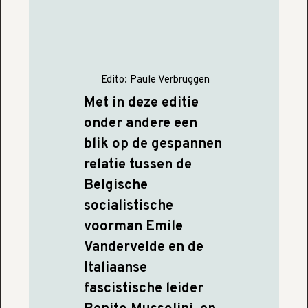
Edito:
Paule Verbruggen
Met in deze editie
onder andere een
blik op de gespannen
relatie tussen de
Belgische
socialistische
voorman Emile
Vandervelde en de
Italiaanse
fascistische leider