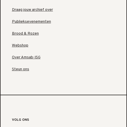
Draag jouw archief over
Publieksevenementen
Brood & Rozen
Webshop
Over Amsab-ISG
Steun ons
VOLG ONS