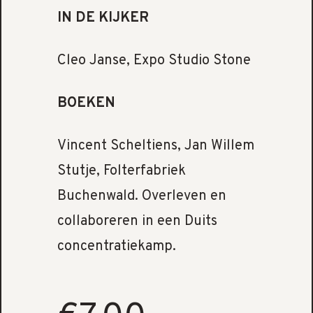
IN DE KIJKER
Cleo Janse, Expo Studio Stone
BOEKEN
Vincent Scheltiens, Jan Willem
Stutje, Folterfabriek
Buchenwald. Overleven en
collaboreren in een Duits
concentratiekamp.