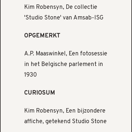
Kim Robensyn, De collectie
'Studio Stone' van Amsab-ISG
OPGEMERKT
A.P. Maaswinkel, Een fotosessie
in het Belgische parlement in
1930
CURIOSUM
Kim Robensyn, Een bijzondere
affiche, getekend Studio Stone