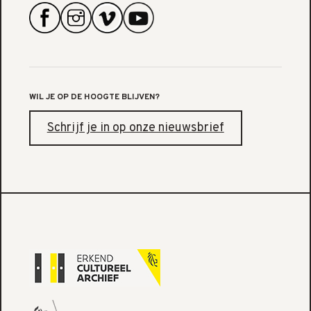
WIL JE OP DE HOOGTE BLIJVEN?
Schrijf je in op onze nieuwsbrief