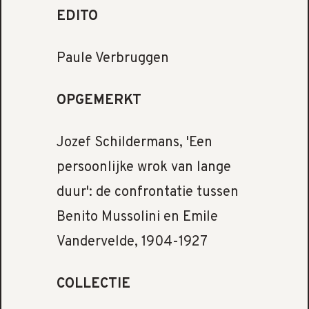
EDITO
Paule Verbruggen
OPGEMERKT
Jozef Schildermans, 'Een
persoonlijke wrok van lange
duur': de confrontatie tussen
Benito Mussolini en Emile
Vandervelde, 1904-1927
COLLECTIE