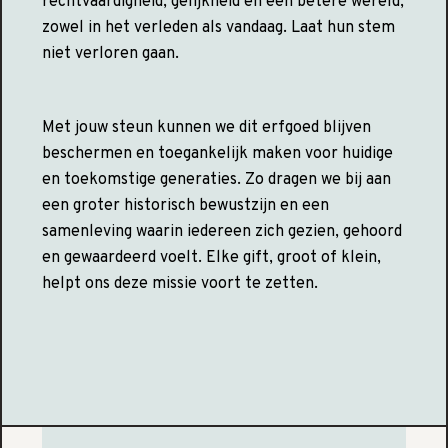
rechtvaardigheid, gelijkheid en een betere wereld,
zowel in het verleden als vandaag. Laat hun stem
niet verloren gaan.
Met jouw steun kunnen we dit erfgoed blijven
beschermen en toegankelijk maken voor huidige
en toekomstige generaties. Zo dragen we bij aan
een groter historisch bewustzijn en een
samenleving waarin iedereen zich gezien, gehoord
en gewaardeerd voelt. Elke gift, groot of klein,
helpt ons deze missie voort te zetten.