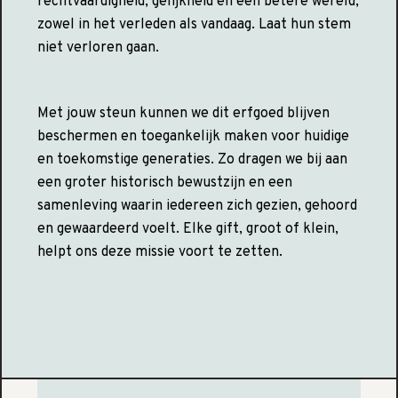
rechtvaardigheid, gelijkheid en een betere wereld,
zowel in het verleden als vandaag. Laat hun stem
niet verloren gaan.
Met jouw steun kunnen we dit erfgoed blijven
beschermen en toegankelijk maken voor huidige
en toekomstige generaties. Zo dragen we bij aan
een groter historisch bewustzijn en een
samenleving waarin iedereen zich gezien, gehoord
en gewaardeerd voelt. Elke gift, groot of klein,
helpt ons deze missie voort te zetten.