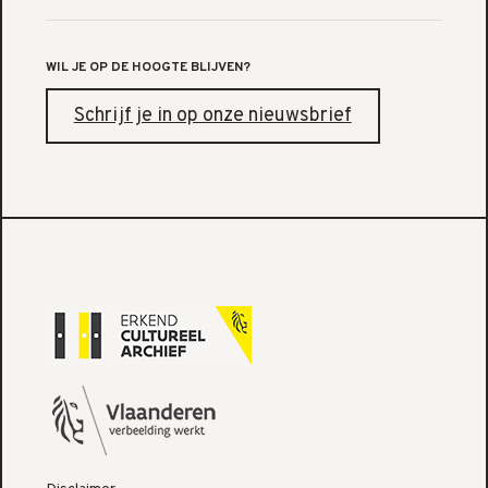
WIL JE OP DE HOOGTE BLIJVEN?
Schrijf je in op onze nieuwsbrief