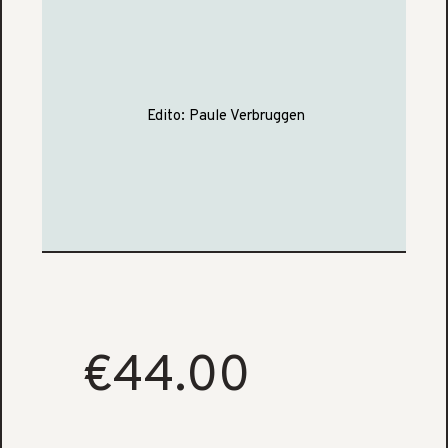
Edito:
Paule Verbruggen
€44.00