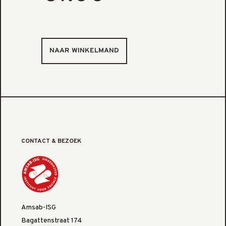
CONTACT & BEZOEK
Amsab-ISG
Bagattenstraat 174