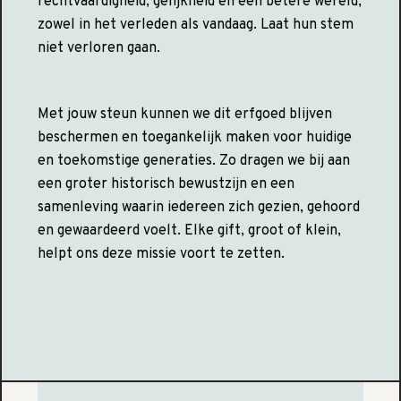
rechtvaardigheid, gelijkheid en een betere wereld,
zowel in het verleden als vandaag. Laat hun stem
niet verloren gaan.
Met jouw steun kunnen we dit erfgoed blijven
beschermen en toegankelijk maken voor huidige
en toekomstige generaties. Zo dragen we bij aan
een groter historisch bewustzijn en een
samenleving waarin iedereen zich gezien, gehoord
en gewaardeerd voelt. Elke gift, groot of klein,
helpt ons deze missie voort te zetten.