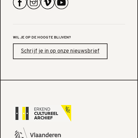
WIL JE OP DE HOOGTE BLIJVEN?
Schrijf je in op onze nieuwsbrief