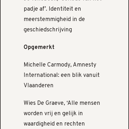
padje af’. Identiteit en
meerstemmigheid in de
geschiedschrijving
Opgemerkt
Michelle Carmody, Amnesty
International: een blik vanuit
Vlaanderen
Wies De Graeve, ‘Alle mensen
worden vrij en gelijk in
waardigheid en rechten