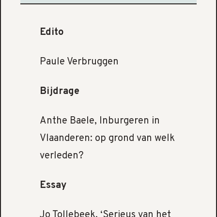
Edito
Paule Verbruggen
Bijdrage
Anthe Baele, Inburgeren in
Vlaanderen: op grond van welk
verleden?
Essay
Jo Tollebeek, ‘Serieus van het