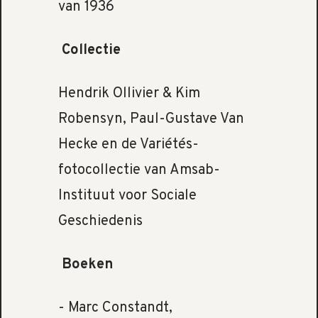
van 1936
Collectie
Hendrik Ollivier & Kim
Robensyn, Paul-Gustave Van
Hecke en de Variétés-
fotocollectie van Amsab-
Instituut voor Sociale
Geschiedenis
Boeken
- Marc Constandt,