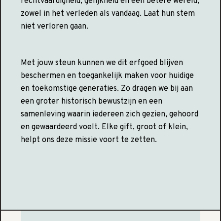
rechtvaardigheid, gelijkheid en een betere wereld,
zowel in het verleden als vandaag. Laat hun stem
niet verloren gaan.
Met jouw steun kunnen we dit erfgoed blijven
beschermen en toegankelijk maken voor huidige
en toekomstige generaties. Zo dragen we bij aan
een groter historisch bewustzijn en een
samenleving waarin iedereen zich gezien, gehoord
en gewaardeerd voelt. Elke gift, groot of klein,
helpt ons deze missie voort te zetten.