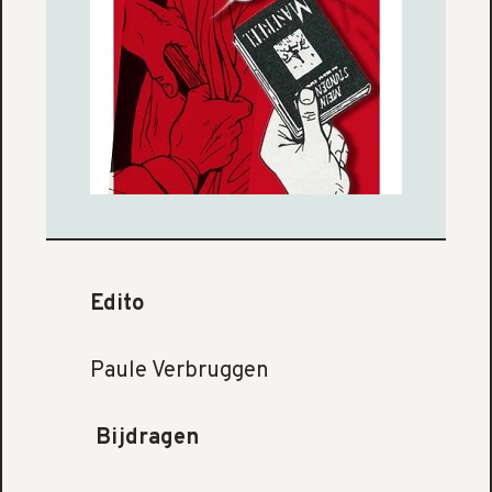
Edito
Paule Verbruggen
Bijdragen