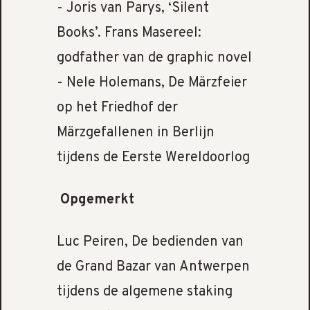
- Joris van Parys, ‘Silent
Books’. Frans Masereel:
godfather van de graphic novel
- Nele Holemans, De Märzfeier
op het Friedhof der
Märzgefallenen in Berlijn
tijdens de Eerste Wereldoorlog
Opgemerkt
Luc Peiren, De bedienden van
de Grand Bazar van Antwerpen
tijdens de algemene staking