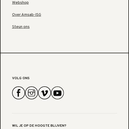
Webshop
Over Amsab-ISG
Steun ons
VOLG ONS
WIL JE OP DE HOOGTE BLIJVEN?