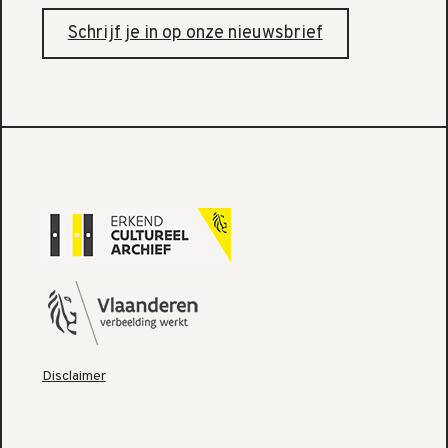
Schrijf je in op onze nieuwsbrief
Disclaimer