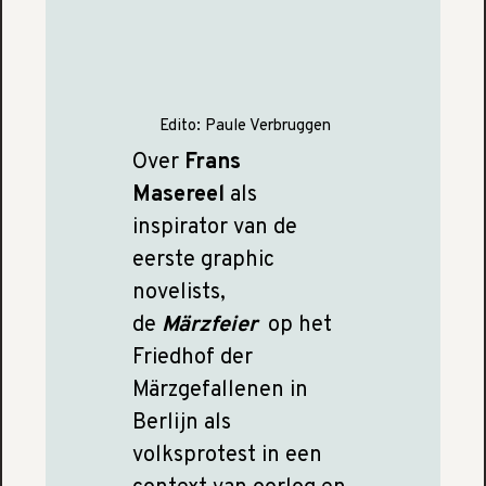
Edito:
Paule Verbruggen
Over
Frans
Masereel
als
inspirator van de
eerste graphic
novelists,
de
Märzfeier
op het
Friedhof der
Märzgefallenen in
Berlijn als
volksprotest in een