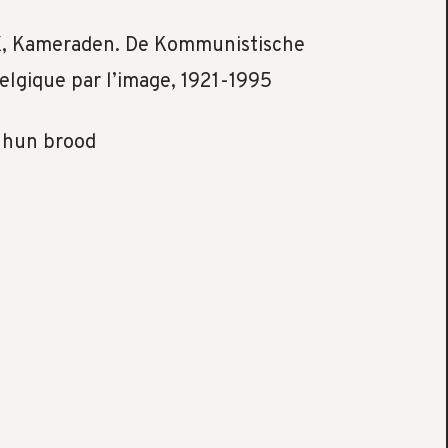
X, Kameraden. De Kommunistische
elgique par l’image, 1921-1995
 hun brood