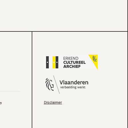
Disclaimer
?