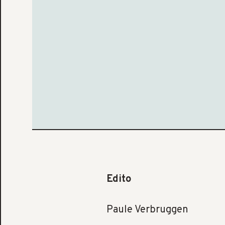
Edito
Paule Verbruggen