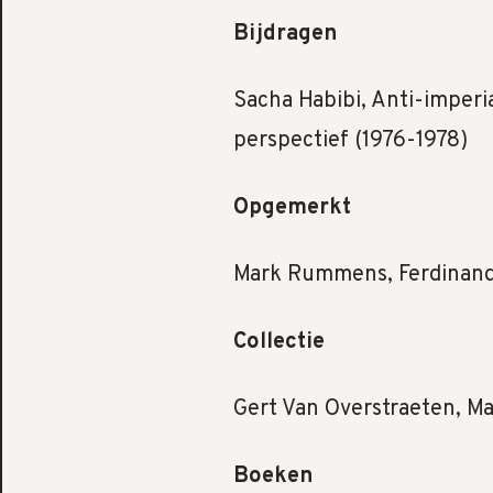
Bijdragen
Sacha Habibi, Anti-imperia
perspectief (1976-1978)
Opgemerkt
Mark Rummens, Ferdinand
Collectie
Gert Van Overstraeten, Ma
Boeken