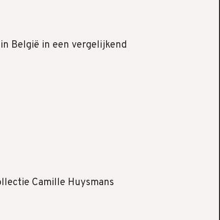
 in België in een vergelijkend
collectie Camille Huysmans