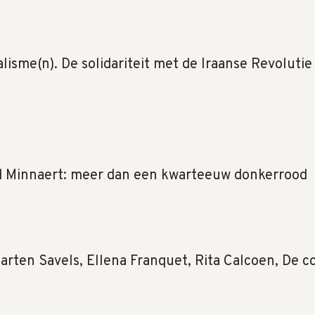
lisme(n). De solidariteit met de Iraanse Revolutie
 Minnaert: meer dan een kwarteeuw donkerrood
arten Savels, Ellena Franquet, Rita Calcoen, De 