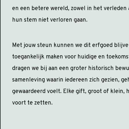
en een betere wereld, zowel in het verleden 
hun stem niet verloren gaan.
Met jouw steun kunnen we dit erfgoed blij
toegankelijk maken voor huidige en toekomst
dragen we bij aan een groter historisch bewu
samenleving waarin iedereen zich gezien, ge
gewaardeerd voelt. Elke gift, groot of klein, 
voort te zetten.