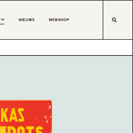
NIEUWS
WEBSHOP